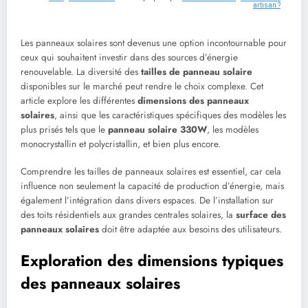
artisan ?
Les panneaux solaires sont devenus une option incontournable pour
ceux qui souhaitent investir dans des sources d’énergie
renouvelable. La diversité des
tailles de panneau solaire
disponibles sur le marché peut rendre le choix complexe. Cet
article explore les différentes
dimensions des panneaux
solaires
, ainsi que les caractéristiques spécifiques des modèles les
plus prisés tels que le
panneau solaire 330W
, les modèles
monocrystallin et polycristallin, et bien plus encore.
Comprendre les tailles de panneaux solaires est essentiel, car cela
influence non seulement la capacité de production d’énergie, mais
également l’intégration dans divers espaces. De l’installation sur
des toits résidentiels aux grandes centrales solaires, la
surface des
panneaux solaires
doit être adaptée aux besoins des utilisateurs.
Exploration des dimensions typiques
des panneaux solaires