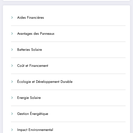
et sécurisée
Aides Financières
Avantages des Panneaux
Batteries Solaire
Coût et Financement
Écologie et Développement Durable
Energie Solaire
Gestion Énergétique
Impact Environnemental