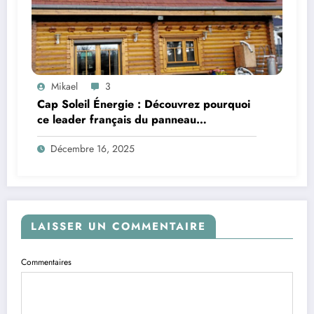
Mikael
3
Cap Soleil Énergie : Découvrez pourquoi
ce leader français du panneau
photovoltaïque fait la différence
Décembre 16, 2025
LAISSER UN COMMENTAIRE
Commentaires