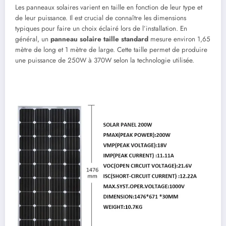
Les panneaux solaires varient en taille en fonction de leur type et
de leur puissance. Il est crucial de connaître les dimensions
typiques pour faire un choix éclairé lors de l’installation. En
général, un
panneau solaire taille standard
mesure environ 1,65
mètre de long et 1 mètre de large. Cette taille permet de produire
une puissance de 250W à 370W selon la technologie utilisée.