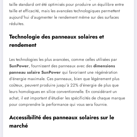
taille standard ont été optimisés pour produire un équilibre entre
taille et efficacité, mais les avancées technologiques permettent
aujourd’hui d’augmenter le rendement même sur des surfaces
réduites.
Technologie des panneaux solaires et
rendement
Les technologies les plus avancées, comme celles utilisées par
SunPower
, fournissent des panneaux avec des
dimensions
panneau solaire SunPower
qui favorisent une régénération
d’énergie maximale. Ces panneaux, bien que légèrement plus
coûteux, peuvent produire jusqu’à 22% d’énergie de plus que
leurs homologues en silice conventionnelle. En considérant un
achat, il est important d’étudier les spécificités de chaque marque
pour comprendre la performance qui vous sera fournie.
Accessibilité des panneaux solaires sur le
marché