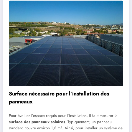
Surface nécessaire pour l’installation des
panneaux
Pour évaluer l’espace requis pour l’installation, il faut mesurer la
surface des panneaux solaires
. Typiquement, un panneau
standard couvre environ 1,6 m². Ainsi, pour installer un système de