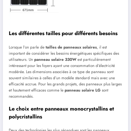
Les différentes tailles pour différents besoins
Lorsque l’on parle de
tailles de panneaux solaires
, il est
important de considérer les besoins énergétiques spécifiques des
utilisateurs. Un
panneau solaire 330W
est particulièrement
intéressant pour les foyers ayant une consommation d’électricité
modérée. Les dimensions associées à ce type de panneau sont
souvent similaires à celles d’un modèle standard mais avec une
efficacité accrue. Pour les grands projets, des panneaux plus larges
et hautement efficaces comme le
panneau solaire LG
sont
recommandés.
Le choix entre panneaux monocrystallins et
polycristallins
Deux des technologies les plus répandues sont les panneaux