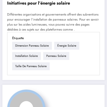
Initiatives pour l’énergie solaire
Différentes organisations et gouvernements offrent des subventions
pour encourager l’installation de panneaux solaires. Pour en savoir
plus sur les aides lumineuses, vous pouvez suivre des pages
dédiées à ces sujets sur des plateformes comme .
Étiquette
Dimension Panneau Solaire
Énergie Solaire
Installation Solaire
Panneau Solaire
Taille De Panneau Solaire