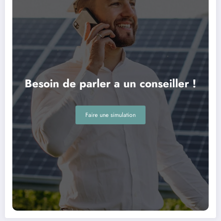
Besoin de parler a un conseiller !
Faire une simulation