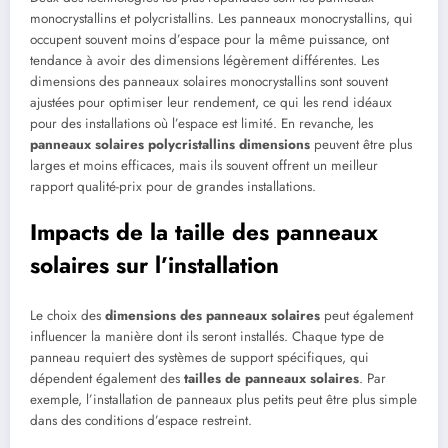
monocrystallins et polycristallins. Les panneaux monocrystallins, qui
occupent souvent moins d’espace pour la même puissance, ont
tendance à avoir des dimensions légèrement différentes. Les
dimensions des panneaux solaires monocrystallins sont souvent
ajustées pour optimiser leur rendement, ce qui les rend idéaux
pour des installations où l’espace est limité. En revanche, les
panneaux solaires polycristallins dimensions
peuvent être plus
larges et moins efficaces, mais ils souvent offrent un meilleur
rapport qualité-prix pour de grandes installations.
Impacts de la taille des panneaux
solaires sur l’installation
Le choix des
dimensions des panneaux solaires
peut également
influencer la manière dont ils seront installés. Chaque type de
panneau requiert des systèmes de support spécifiques, qui
dépendent également des
tailles de panneaux solaires
. Par
exemple, l’installation de panneaux plus petits peut être plus simple
dans des conditions d’espace restreint.