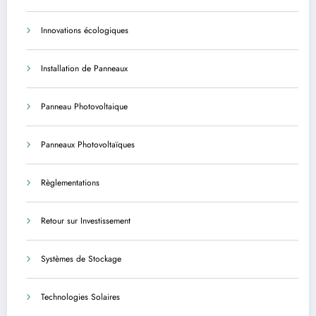
Innovations écologiques
Installation de Panneaux
Panneau Photovoltaique
Panneaux Photovoltaïques
Règlementations
Retour sur Investissement
Systèmes de Stockage
Technologies Solaires