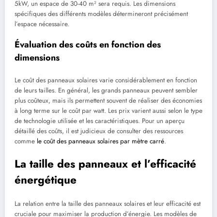
5kW, un espace de 30-40 m² sera requis. Les dimensions
spécifiques des différents modèles détermineront précisément
l’espace nécessaire.
Évaluation des coûts en fonction des
dimensions
Le coût des panneaux solaires varie considérablement en fonction
de leurs tailles. En général, les grands panneaux peuvent sembler
plus coûteux, mais ils permettent souvent de réaliser des économies
à long terme sur le coût par watt. Les prix varient aussi selon le type
de technologie utilisée et les caractéristiques. Pour un aperçu
détaillé des coûts, il est judicieux de consulter des ressources
comme
le coût des panneaux solaires par mètre carré
.
La taille des panneaux et l’efficacité
énergétique
La relation entre la taille des panneaux solaires et leur efficacité est
cruciale pour maximiser la production d’énergie. Les modèles de