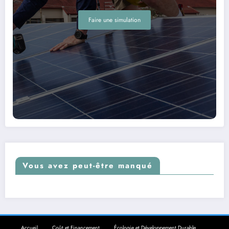
Faire une simulation
Vous avez peut-être manqué
Accueil
Coût et Financement
Écologie et Développement Durable