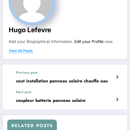
Hugo Lefevre
Add your Biographical Information.
Edit your Profile
now.
View All Posts
Previous post
cout installation panneau solaire chauffe eau
Next post
coupleur batterie panneau solaire
RELATED POSTS