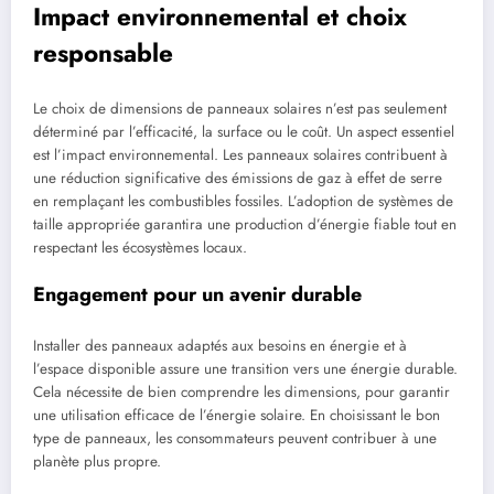
Impact environnemental et choix
responsable
Le choix de dimensions de panneaux solaires n’est pas seulement
déterminé par l’efficacité, la surface ou le coût. Un aspect essentiel
est l’impact environnemental. Les panneaux solaires contribuent à
une réduction significative des émissions de gaz à effet de serre
en remplaçant les combustibles fossiles. L’adoption de systèmes de
taille appropriée garantira une production d’énergie fiable tout en
respectant les écosystèmes locaux.
Engagement pour un avenir durable
Installer des panneaux adaptés aux besoins en énergie et à
l’espace disponible assure une transition vers une énergie durable.
Cela nécessite de bien comprendre les dimensions, pour garantir
une utilisation efficace de l’énergie solaire. En choisissant le bon
type de panneaux, les consommateurs peuvent contribuer à une
planète plus propre.