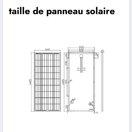
taille de panneau solaire