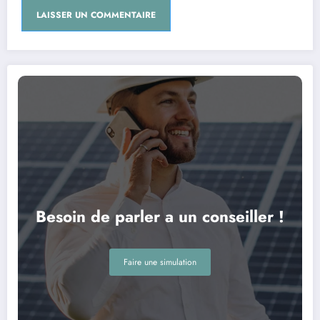
Besoin de parler a un conseiller !
Faire une simulation