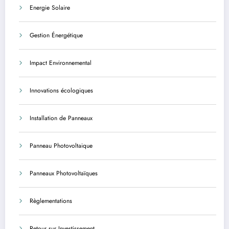
Energie Solaire
Gestion Énergétique
Impact Environnemental
Innovations écologiques
Installation de Panneaux
Panneau Photovoltaique
Panneaux Photovoltaïques
Règlementations
Retour sur Investissement