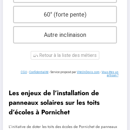
60° (forte pente)
Autre inclinaison
Retour à la liste des métiers
CGU
-
Confidentialité
- Service proposé par
ViteUnDevis.com
-
Vous êtes un
artisan ?
Les enjeux de l’installation de
panneaux solaires sur les toits
d’écoles à Pornichet
L’initiative de doter les toits des écoles de Pornichet de panneaux