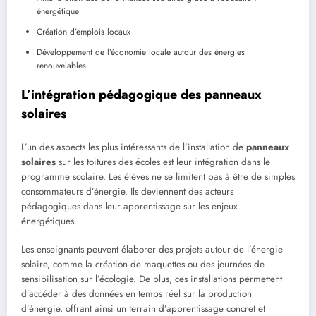
énergétique
Création d’emplois locaux
Développement de l’économie locale autour des énergies
renouvelables
L’intégration pédagogique des panneaux
solaires
L’un des aspects les plus intéressants de l’installation de
panneaux
solaires
sur les toitures des écoles est leur intégration dans le
programme scolaire. Les élèves ne se limitent pas à être de simples
consommateurs d’énergie. Ils deviennent des acteurs
pédagogiques dans leur apprentissage sur les enjeux
énergétiques.
Les enseignants peuvent élaborer des projets autour de l’énergie
solaire, comme la création de maquettes ou des journées de
sensibilisation sur l’écologie. De plus, ces installations permettent
d’accéder à des données en temps réel sur la production
d’énergie, offrant ainsi un terrain d’apprentissage concret et