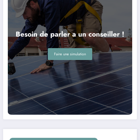
Besoin de parler a un conseiller !
Faire une simulation