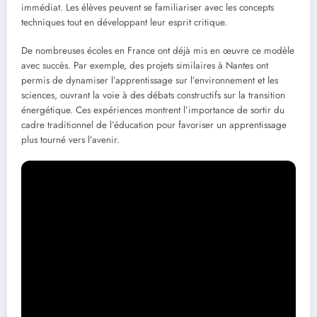
immédiat. Les élèves peuvent se familiariser avec les concepts
techniques tout en développant leur esprit critique.
De nombreuses écoles en France ont déjà mis en œuvre ce modèle
avec succès. Par exemple, des projets similaires à Nantes ont
permis de dynamiser l’apprentissage sur l’environnement et les
sciences, ouvrant la voie à des débats constructifs sur la transition
énergétique. Ces expériences montrent l’importance de sortir du
cadre traditionnel de l’éducation pour favoriser un apprentissage
plus tourné vers l’avenir.