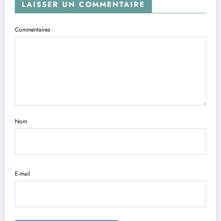
LAISSER UN COMMENTAIRE
Commentaires
Nom
E-mail