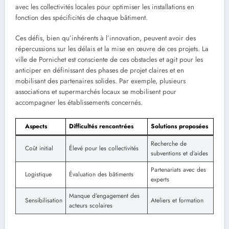
avec les collectivités locales pour optimiser les installations en
fonction des spécificités de chaque bâtiment.
Ces défis, bien qu’inhérents à l’innovation, peuvent avoir des
répercussions sur les délais et la mise en œuvre de ces projets. La
ville de Pornichet est consciente de ces obstacles et agit pour les
anticiper en définissant des phases de projet claires et en
mobilisant des partenaires solides. Par exemple, plusieurs
associations et supermarchés locaux se mobilisent pour
accompagner les établissements concernés.
Aspects
Difficultés rencontrées
Solutions proposées
Recherche de
Coût initial
Élevé pour les collectivités
subventions et d’aides
Partenariats avec des
Logistique
Évaluation des bâtiments
experts
Manque d’engagement des
Sensibilisation
Ateliers et formation
acteurs scolaires