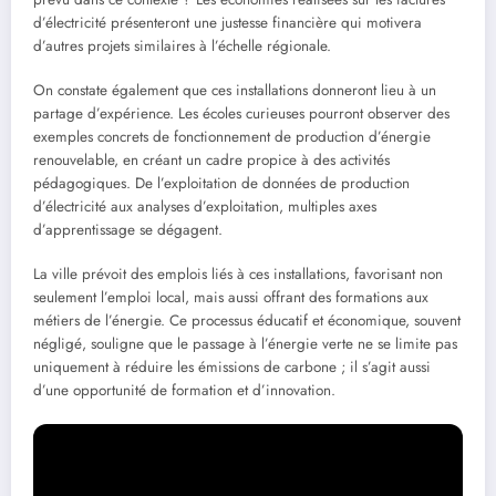
d’électricité présenteront une justesse financière qui motivera
d’autres projets similaires à l’échelle régionale.
On constate également que ces installations donneront lieu à un
partage d’expérience. Les écoles curieuses pourront observer des
exemples concrets de fonctionnement de production d’énergie
renouvelable, en créant un cadre propice à des activités
pédagogiques. De l’exploitation de données de production
d’électricité aux analyses d’exploitation, multiples axes
d’apprentissage se dégagent.
La ville prévoit des emplois liés à ces installations, favorisant non
seulement l’emploi local, mais aussi offrant des formations aux
métiers de l’énergie. Ce processus éducatif et économique, souvent
négligé, souligne que le passage à l’énergie verte ne se limite pas
uniquement à réduire les émissions de carbone ; il s’agit aussi
d’une opportunité de formation et d’innovation.