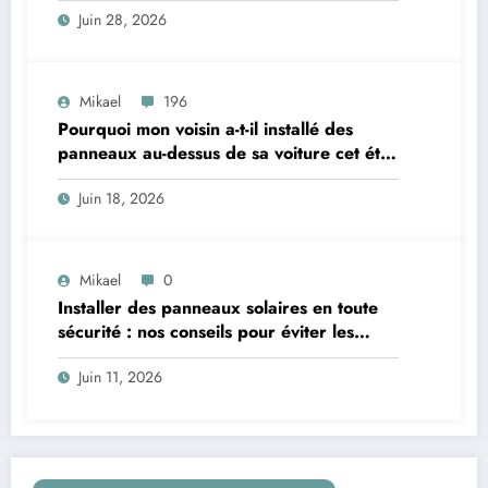
Juin 28, 2026
Mikael
196
Pourquoi mon voisin a-t-il installé des
panneaux au-dessus de sa voiture cet été
? Un mystère à éclaircir !
Juin 18, 2026
Mikael
0
Installer des panneaux solaires en toute
sécurité : nos conseils pour éviter les
pièges
Juin 11, 2026