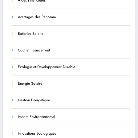
Aides Financières
Avantages des Panneaux
Batteries Solaire
Coût et Financement
Écologie et Développement Durable
Energie Solaire
Gestion Énergétique
Impact Environnemental
Innovations écologiques