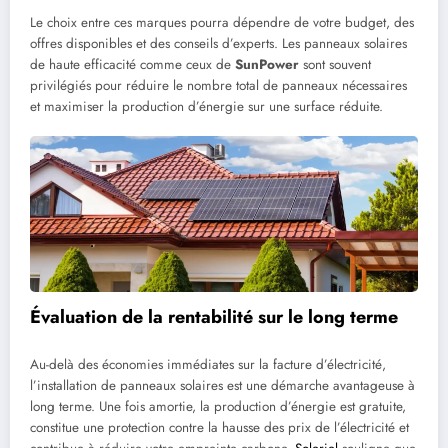
Le choix entre ces marques pourra dépendre de votre budget, des
offres disponibles et des conseils d’experts. Les panneaux solaires
de haute efficacité comme ceux de
SunPower
sont souvent
privilégiés pour réduire le nombre total de panneaux nécessaires
et maximiser la production d’énergie sur une surface réduite.
Évaluation de la rentabilité sur le long terme
Au-delà des économies immédiates sur la facture d’électricité,
l’installation de panneaux solaires est une démarche avantageuse à
long terme. Une fois amortie, la production d’énergie est gratuite,
constitue une protection contre la hausse des prix de l’électricité et