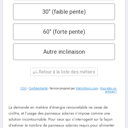
30° (faible pente)
60° (forte pente)
Autre inclinaison
Retour à la liste des métiers
CGU
-
Confidentialité
- Service proposé par
ViteUnDevis.com
-
Vous êtes un
artisan ?
La demande en matière d’énergie renouvelable ne cesse de
croître, et l’usage des panneaux solaires s’impose comme une
solution incontournable. Pour ceux qui s’interrogent sur la façon
d’estimer le nombre de panneaux solaires requis pour alimenter