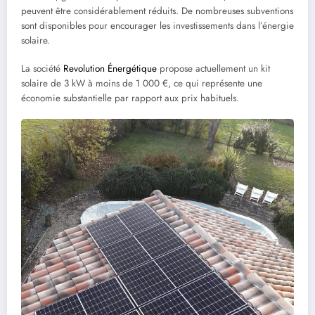
peuvent être considérablement réduits. De nombreuses subventions
sont disponibles pour encourager les investissements dans l’énergie
solaire.
La société
Revolution Énergétique
propose actuellement un kit
solaire de 3 kW à moins de 1 000 €, ce qui représente une
économie substantielle par rapport aux prix habituels.