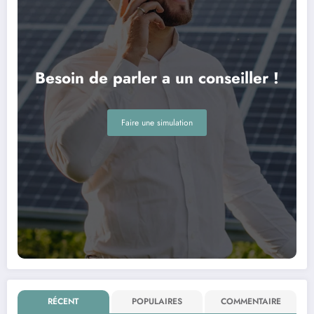
Besoin de parler a un conseiller !
Faire une simulation
RÉCENT
POPULAIRES
COMMENTAIRE