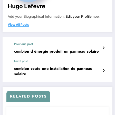
Hugo Lefevre
Add your Biographical Information.
Edit your Profile
now.
View All Posts
Previous post
combien d énergie produit un panneau solaire
Next post
combien coute une installation de panneau
solaire
RELATED POSTS