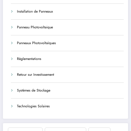
Installation de Panneaux
Panneau Photovoltaique
Panneaux Photovoltaïques
Règlementations
Retour sur Investissement
Systèmes de Stockage
Technologies Solaires