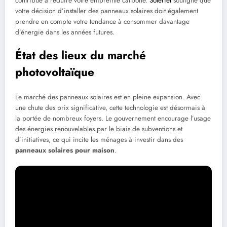
contribue à réduire votre empreinte carbone.
Soleriel
souligne que
votre décision d’installer des panneaux solaires doit également
prendre en compte votre tendance à consommer davantage
d’énergie dans les années futures.
État des lieux du marché
photovoltaïque
Le marché des panneaux solaires est en pleine expansion. Avec
une chute des prix significative, cette technologie est désormais à
la portée de nombreux foyers. Le gouvernement encourage l’usage
des énergies renouvelables par le biais de subventions et
d’initiatives, ce qui incite les ménages à investir dans des
panneaux solaires pour maison
.