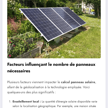
Facteurs influençant le nombre de panneaux
nécessaires
Plusieurs facteurs viennent impacter le
calcul panneau solaire
,
allant de la géolocalisation à la technologie employée. Voici
quelques-uns des plus significatifs :
Ensoleillement local :
La quantité d’énergie solaire disponible varie
selon la localisation géographique. Par exemple, une maison située