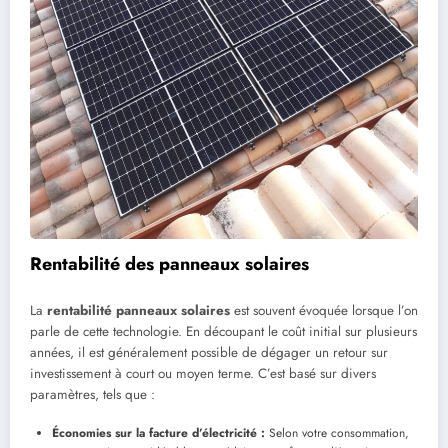
Rentabilité des panneaux solaires
La
rentabilité panneaux solaires
est souvent évoquée lorsque l’on
parle de cette technologie. En découpant le coût initial sur plusieurs
années, il est généralement possible de dégager un retour sur
investissement à court ou moyen terme. C’est basé sur divers
paramètres, tels que :
Économies sur la facture d’électricité :
Selon votre consommation,