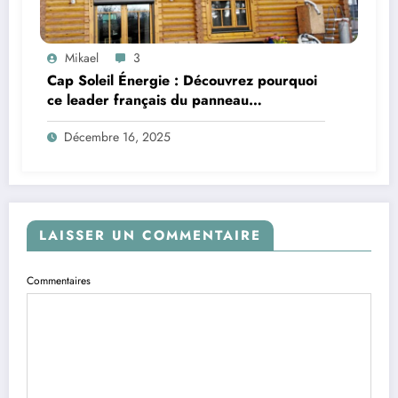
Mikael
3
Cap Soleil Énergie : Découvrez pourquoi
ce leader français du panneau
photovoltaïque fait la différence
Décembre 16, 2025
LAISSER UN COMMENTAIRE
Commentaires