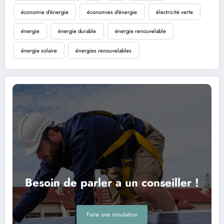
économie d'énergie
économies d'énergie
électricité verte
énergie
énergie durable
énergie renouvelable
énergie solaire
énergies renouvelables
Besoin de parler a un conseiller !
Faire une simulation