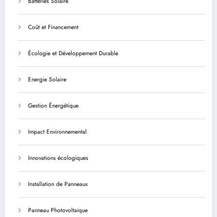
Batteries Solaire
Coût et Financement
Écologie et Développement Durable
Energie Solaire
Gestion Énergétique
Impact Environnemental
Innovations écologiques
Installation de Panneaux
Panneau Photovoltaique