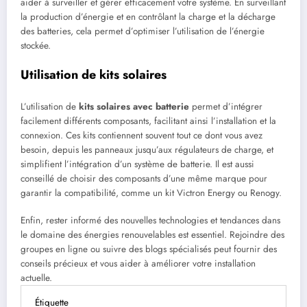
aider à surveiller et gérer efficacement votre système. En surveillant
la production d’énergie et en contrôlant la charge et la décharge
des batteries, cela permet d’optimiser l’utilisation de l’énergie
stockée.
Utilisation de kits solaires
L’utilisation de
kits solaires avec batterie
permet d’intégrer
facilement différents composants, facilitant ainsi l’installation et la
connexion. Ces kits contiennent souvent tout ce dont vous avez
besoin, depuis les panneaux jusqu’aux régulateurs de charge, et
simplifient l’intégration d’un système de batterie. Il est aussi
conseillé de choisir des composants d’une même marque pour
garantir la compatibilité, comme un kit Victron Energy ou Renogy.
Enfin, rester informé des nouvelles technologies et tendances dans
le domaine des énergies renouvelables est essentiel. Rejoindre des
groupes en ligne ou suivre des blogs spécialisés peut fournir des
conseils précieux et vous aider à améliorer votre installation
actuelle.
Étiquette