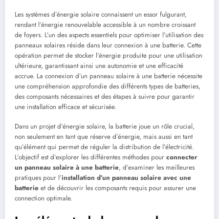
Les systèmes d’énergie solaire connaissent un essor fulgurant,
rendant l’énergie renouvelable accessible à un nombre croissant
de foyers. L’un des aspects essentiels pour optimiser l’utilisation des
panneaux solaires réside dans leur connexion à une batterie. Cette
opération permet de stocker l’énergie produite pour une utilisation
ultérieure, garantissant ainsi une autonomie et une efficacité
accrue. La connexion d’un panneau solaire à une batterie nécessite
une compréhension approfondie des différents types de batteries,
des composants nécessaires et des étapes à suivre pour garantir
une installation efficace et sécurisée.
Dans un projet d’énergie solaire, la batterie joue un rôle crucial,
non seulement en tant que réserve d’énergie, mais aussi en tant
qu’élément qui permet de réguler la distribution de l’électricité.
L’objectif est d’explorer les différentes méthodes pour
connecter
un panneau solaire à une batterie
, d’examiner les meilleures
pratiques pour l’
installation d’un panneau solaire avec une
batterie
et de découvrir les composants requis pour assurer une
connection optimale.