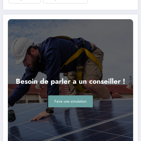
Besoin de parler a un conseiller !
Faire une simulation