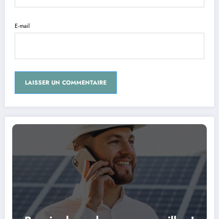
E-mail