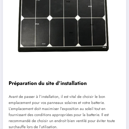
Préparation du site d’installation
Avant de passer à l’installation, il est vital de choisir le bon
emplacement pour vos panneaux solaires et votre batterie.
L’emplacement doit maximiser l’exposition au soleil tout en
fournissant des conditions appropriées pour la batterie. Il est
recommandé de choisir un endroit bien ventilé pour éviter toute
surchauffe lors de l’utilisation.