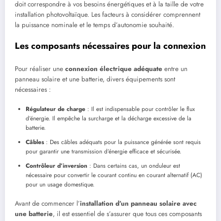
doit correspondre à vos besoins énergétiques et à la taille de votre
installation photovoltaïque. Les facteurs à considérer comprennent
la puissance nominale et le temps d’autonomie souhaité.
Les composants nécessaires pour la connexion
Pour réaliser une
connexion électrique adéquate
entre un
panneau solaire et une batterie, divers équipements sont
nécessaires :
Régulateur de charge
: Il est indispensable pour contrôler le flux
d’énergie. Il empêche la surcharge et la décharge excessive de la
batterie.
Câbles
: Des câbles adéquats pour la puissance générée sont requis
pour garantir une transmission d’énergie efficace et sécurisée.
Contrôleur d’inversion
: Dans certains cas, un onduleur est
nécessaire pour convertir le courant continu en courant alternatif (AC)
pour un usage domestique.
Avant de commencer l’
installation d’un panneau solaire avec
une batterie
, il est essentiel de s’assurer que tous ces composants