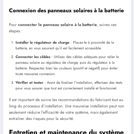
Connexion des panneaux solaires à la batterie
Pour
connecter le panneau solaire à la batterie
, suivez ces
étapes :
Installer le régulateur de charge
: Placez-le à proximité de la
batterie, en vous assurant qu’il est facilement accessible.
Connecter les câbles
: Utilisez des câbles adéquats pour relier le
panneau solaire au régulateur de charge, puis du régulateur à la
batterie. Respectez bien les couleurs (positif et négatif) pour éviter
toute mauvaise connexion.
Vérifier et tester
: Avant de finaliser l’installation, effectuez des tests
pour vous assurer que tout est correctement installé et fonctionnel.
Il est important de suivre les recommandations du fabricant tout au
long du processus d’installation. Une mauvaise installation peut non
seulement réduire l’efficacité de votre système, mais également
entraîner des risques pour la sécurité.
Entretien et maintenance du système