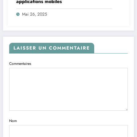
applications mobiles
Mai 26, 2025
LAISSER UN COMMENTAIRE
Commentaires
Nom