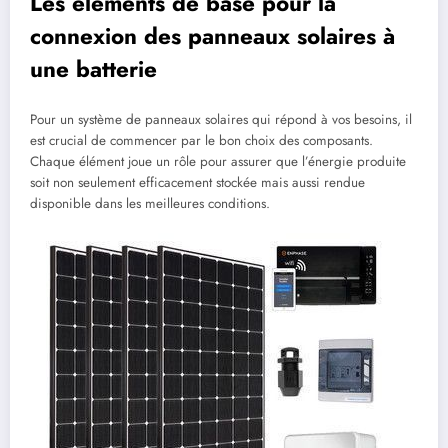
Les éléments de base pour la
connexion des panneaux solaires à
une batterie
Pour un système de panneaux solaires qui répond à vos besoins, il
est crucial de commencer par le bon choix des composants.
Chaque élément joue un rôle pour assurer que l’énergie produite
soit non seulement efficacement stockée mais aussi rendue
disponible dans les meilleures conditions.