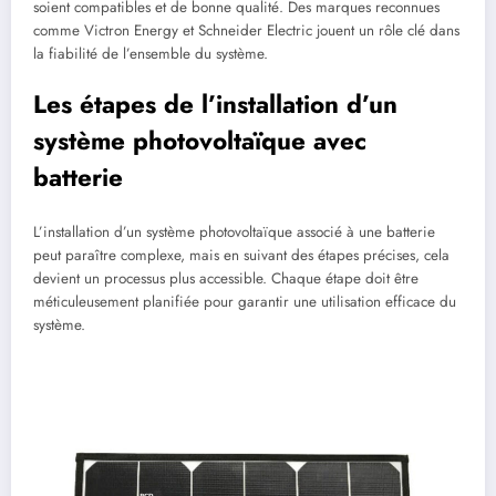
soient compatibles et de bonne qualité. Des marques reconnues
comme Victron Energy et Schneider Electric jouent un rôle clé dans
la fiabilité de l’ensemble du système.
Les étapes de l’installation d’un
système photovoltaïque avec
batterie
L’installation d’un système photovoltaïque associé à une batterie
peut paraître complexe, mais en suivant des étapes précises, cela
devient un processus plus accessible. Chaque étape doit être
méticuleusement planifiée pour garantir une utilisation efficace du
système.