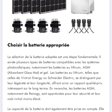
Choisir la batterie appropriée
La sélection de la batterie adaptée est une étape fondamentale. Il
existe plusieurs types de batteries compatibles avec les systèmes
photovoltaïques, notamment les batteries au lithium, AGM
(Absorbent Glass Mat) et gel. Les batteries au lithium, telles que
celles de Victron Energy ou Schneider Electric, se distinguent par
leur légèreté et leur longévité, offrant ainsi un rapport qualité-prix
intéressant sur le long terme. En revanche, les batteries AGM,
notamment de Renogy, sont appréciées pour leur sécurité et leur
coût initial moins élevé.
La capacité de la batterie doit également être prise en compte. Elle