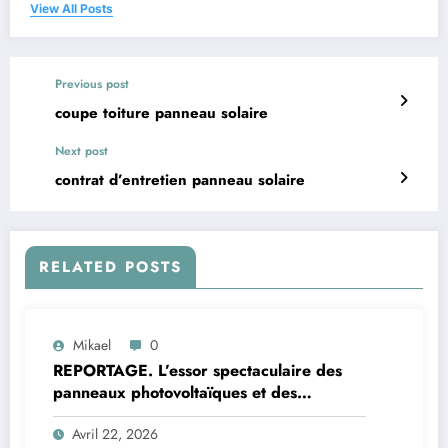
View All Posts
Previous post
coupe toiture panneau solaire
Next post
contrat d’entretien panneau solaire
RELATED POSTS
Mikael
0
REPORTAGE. L’essor spectaculaire des
panneaux photovoltaïques et des
batteries de stockage électrique
Avril 22, 2026