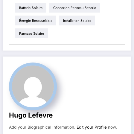
Batterie Solaire
Connexion Panneau Batterie
Énergie Renouvelable
Installation Solaire
Panneau Solaire
Hugo Lefevre
Add your Biographical Information.
Edit your Profile
now.