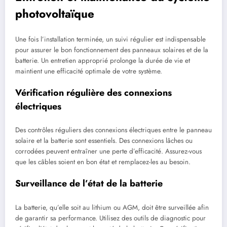
photovoltaïque
Une fois l’installation terminée, un suivi régulier est indispensable
pour assurer le bon fonctionnement des panneaux solaires et de la
batterie. Un entretien approprié prolonge la durée de vie et
maintient une efficacité optimale de votre système.
Vérification régulière des connexions
électriques
Des contrôles réguliers des connexions électriques entre le panneau
solaire et la batterie sont essentiels. Des connexions lâches ou
corrodées peuvent entraîner une perte d’efficacité. Assurez-vous
que les câbles soient en bon état et remplacez-les au besoin.
Surveillance de l’état de la batterie
La batterie, qu’elle soit au lithium ou AGM, doit être surveillée afin
de garantir sa performance. Utilisez des outils de diagnostic pour