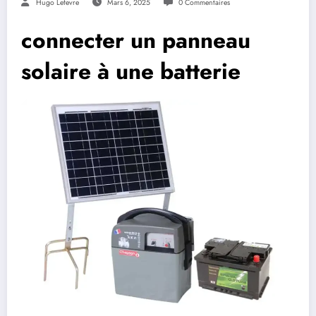
Hugo Lefevre
Mars 6, 2025
0 Commentaires
connecter un panneau
solaire à une batterie