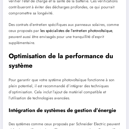
vérifier l’état de charge et la santé de la batterie. Ces vérifications
contribueront à éviter des décharges profondes, ce qui pourrait
compromettre sa longévité.
Des contrats d’entretien spécifiques aux panneaux solaires, comme
ceux proposés par
les spécialistes de l’entretien photovoltaïque
,
peuvent aussi être envisagés pour une tranquillité d’esprit
supplémentaire.
Optimisation de la performance du
système
Pour garantir que votre système photovoltaïque fonctionne à son
plein potentiel, il est recommandé d’intégrer des techniques
d’optimisation. Cela inclut l’ajout de matériel compatible et
l’utilisation de technologies avancées.
Intégration de systèmes de gestion d’énergie
Des systèmes comme ceux proposés par Schneider Electric peuvent