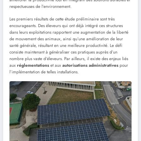
respectueuses de l’environnement.
Les premiers résultats de cette étude préliminaire sont très
encourageants. Des éleveurs qui ont déjà intégré ces structures
dans leurs exploitations rapportent une augmentation de la liberté
de mouvement des animaux, ainsi qu’une amélioration de leur
santé générale, résultant en une meilleure productivité. Le défi
consiste maintenant à généraliser ces pratiques auprès d’un
nombre plus vaste d’éleveurs. Par ailleurs, il existe des enjeux liés
aux
réglementations
et aux
autorisations administratives
pour
l’implémentation de telles installations.