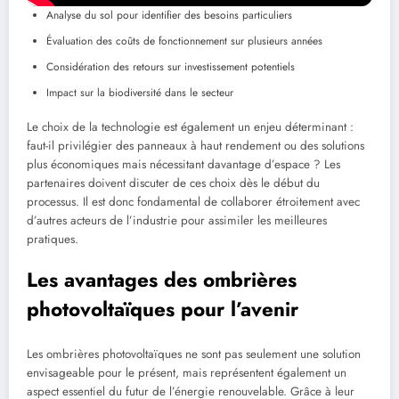
Analyse du sol pour identifier des besoins particuliers
Évaluation des coûts de fonctionnement sur plusieurs années
Considération des retours sur investissement potentiels
Impact sur la biodiversité dans le secteur
Le choix de la technologie est également un enjeu déterminant :
faut-il privilégier des panneaux à haut rendement ou des solutions
plus économiques mais nécessitant davantage d’espace ? Les
partenaires doivent discuter de ces choix dès le début du
processus. Il est donc fondamental de collaborer étroitement avec
d’autres acteurs de l’industrie pour assimiler les meilleures
pratiques.
Les avantages des ombrières
photovoltaïques pour l’avenir
Les ombrières photovoltaïques ne sont pas seulement une solution
envisageable pour le présent, mais représentent également un
aspect essentiel du futur de l’énergie renouvelable. Grâce à leur