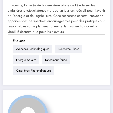
En somme, l’arrivée de la deuxième phase de l’étude sur les
ombrières photovoltaïques marque un tournant décisif pour l’avenir
de l’énergie et de l’agriculture. Cette recherche et cette innovation
apportent des perspectives encourageantes pour des pratiques plus
responsables sur le plan environnemental, tout en humorant la
viabilité économique pour les éleveurs.
Étiquette
Avancées Technologiques
Deuxième Phase
Énergie Solaire
Lancement Étude
Ombrières Photovoltaïques