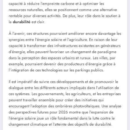
capacité à réduire l’empreinte carbone et à optimiser les
ressources naturelles, elles se positionnent comme une alternative
rentable pour diverses activités. De plus, leur rôle dans le soutien à
la
durabilité
est clair.
À l’avenir, ces structures pourraient améliorer encore davantage les
synergies entre l’énergie solaire et l’agriculture. En raison de leur
capacité à transformer des infrastructures existantes en générateurs
d’énergie, elles peuvent favoriser un changement de paradigme
dans la perception des espaces urbains et ruraux. Les villes, par
exemple, pourraient devenir des producteurs d’énergie grâce à
l’intégration de ces technologies sur les parkings publics.
Il est impératif de suivre ces développements et de promouvoir le
dialogue entre les différents acteurs impliqués dans l’utilisation de
ces systèmes. Les gouvernements, les agriculteurs, et les entreprises
peuvent travailler ensemble pour créer des initiatives qui
encouragent l’adoption des ombrières photovoltaïques. Une analyse
des perspectives futures pour 2026 montre que l’expansion de
l’énergie solaire joue un rôle fondamental dans la lutte contre le
changement climatique et l’atteinte des objectifs de durabilité.