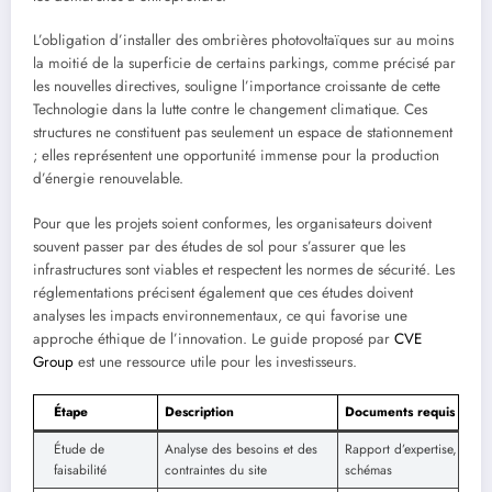
L’obligation d’installer des ombrières photovoltaïques sur au moins
la moitié de la superficie de certains parkings, comme précisé par
les nouvelles directives, souligne l’importance croissante de cette
Technologie dans la lutte contre le changement climatique. Ces
structures ne constituent pas seulement un espace de stationnement
; elles représentent une opportunité immense pour la production
d’énergie renouvelable.
Pour que les projets soient conformes, les organisateurs doivent
souvent passer par des études de sol pour s’assurer que les
infrastructures sont viables et respectent les normes de sécurité. Les
réglementations précisent également que ces études doivent
analyses les impacts environnementaux, ce qui favorise une
approche éthique de l’innovation. Le guide proposé par
CVE
Group
est une ressource utile pour les investisseurs.
Étape
Description
Documents requis
Étude de
Analyse des besoins et des
Rapport d’expertise,
faisabilité
contraintes du site
schémas