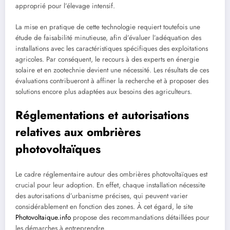
approprié pour l’élevage intensif.
La mise en pratique de cette technologie requiert toutefois une
étude de faisabilité minutieuse, afin d’évaluer l’adéquation des
installations avec les caractéristiques spécifiques des exploitations
agricoles. Par conséquent, le recours à des experts en énergie
solaire et en zootechnie devient une nécessité. Les résultats de ces
évaluations contribueront à affiner la recherche et à proposer des
solutions encore plus adaptées aux besoins des agriculteurs.
Réglementations et autorisations
relatives aux ombrières
photovoltaïques
Le cadre réglementaire autour des ombrières photovoltaïques est
crucial pour leur adoption. En effet, chaque installation nécessite
des autorisations d’urbanisme précises, qui peuvent varier
considérablement en fonction des zones. À cet égard, le site
Photovoltaique.info
propose des recommandations détaillées pour
les démarches à entreprendre.