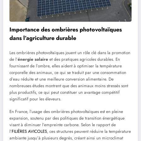
Importance des ombrières photovoltaïques
dans l’agriculture durable
Les ombrières photovoltaïques jouent un rôle clé dans la promotion
de l’
énergie solaire
et des pratiques agricoles durables. En
fournissant de l’ombre, elles aident à optimiser la température
corporelle des animaux, ce qui se traduit par une consommation
d’eau réduite et une meilleure conversion alimentaire. De
nombreuses études montrent que des animaux moins stressés sont
plus productifs, ce qui peut constituer un avantage compétitif
significatif pour les éleveurs.
En France, l’usage des ombrières photovoltaïques est en pleine
expansion, soutenu par des politiques de transition énergétique
visant à diminuer l’empreinte carbone. Selon le rapport de
l’
FILIÈRES AVICOLES
, ces structures peuvent réduire la température
ambiante jusqu’à plusieurs degrés, créant ainsi un microclimat