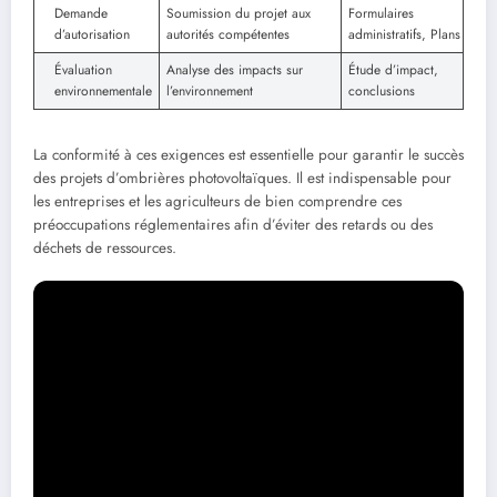
Demande
Soumission du projet aux
Formulaires
d’autorisation
autorités compétentes
administratifs, Plans
Évaluation
Analyse des impacts sur
Étude d’impact,
environnementale
l’environnement
conclusions
La conformité à ces exigences est essentielle pour garantir le succès
des projets d’ombrières photovoltaïques. Il est indispensable pour
les entreprises et les agriculteurs de bien comprendre ces
préoccupations réglementaires afin d’éviter des retards ou des
déchets de ressources.