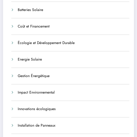
Batteries Solaire
Coût et Financement
Écologie et Développement Durable
Energie Solaire
Gestion Énergétique
Impact Environnemental
Innovations écologiques
Installation de Panneaux