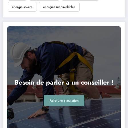
énergie solaire
énergies renouvelables
Besoin de parler a un conseiller !
Faire une simulation