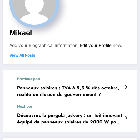
Mikael
Add your Biographical Information.
Edit your Profile
now.
View All Posts
Previous post
Panneaux solaires : TVA à 5,5 % dès octobre,
réalité ou illusion du gouvernement ?
Next post
Découvrez la pergola Jackery : un toit innovant
équipé de panneaux solaires de 2000 W pour
une énergie durable