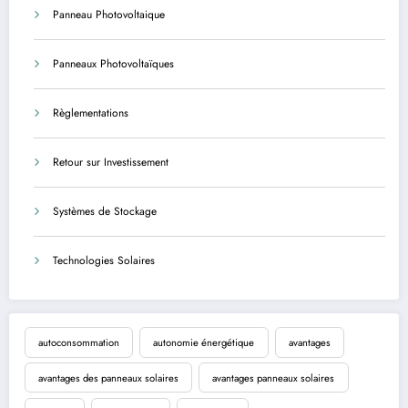
Panneau Photovoltaique
Panneaux Photovoltaïques
Règlementations
Retour sur Investissement
Systèmes de Stockage
Technologies Solaires
autoconsommation
autonomie énergétique
avantages
avantages des panneaux solaires
avantages panneaux solaires