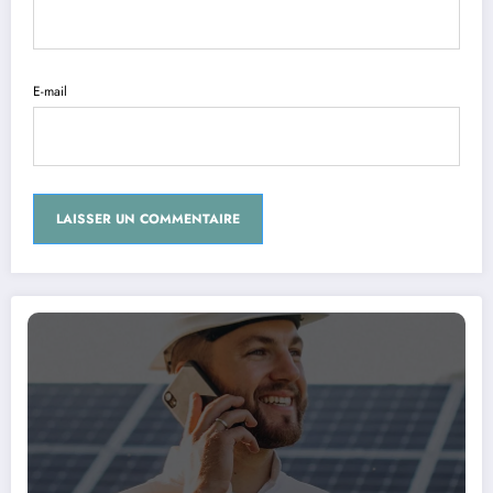
E-mail