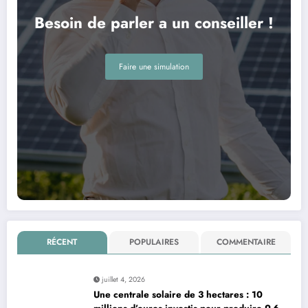
Besoin de parler a un conseiller !
Faire une simulation
RÉCENT
POPULAIRES
COMMENTAIRE
juillet 4, 2026
Une centrale solaire de 3 hectares : 10