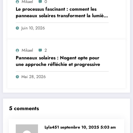
Mikael
0
Le processus fascinant : comment les
panneaux solaires transforment la lumière
du soleil en électricité
Juin 10, 2026
Mikael
2
Panneaux solaires : Nogent opte pour
une approche réfléchie et progressive
Mai 28, 2026
5 comments
Lyla451
septembre 10, 2025 5:03 am