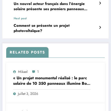
Un nouvel acteur français dans l’énergie
solaire présente ses premiers panneaux
innovants
Next post
Comment se présente un projet
photovoltaïque?
RELATED POSTS
Mikael
1
« Un projet monumental réalisé : le parc
solaire de 10 350 panneaux illumine Bon-
… »
Juillet 3, 2026