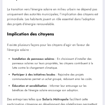
La transition vers l’énergie solaire en milieu urbain ne dépend pas
uniquement des autorités municipales; l’implication des citoyens est
primordiale. Les habitants jouent un rôle essentiel dans l’adoption
des projets d’énergie renouvelable.
Implication des citoyens
Il existe plusieurs façons pour les citoyens d’agir en faveur de
l’énergie solaire :
Installation de panneaux solaires
: En choisissant d’installer des
panneaux solaires sur leurs propriétés, les citoyens contribuent à la
lutte contre le changement climatique.
Participer à des initiatives locales
: Rejoindre des projets
communautaires permet un achat groupé, réduisant ainsi les coûts.
Éducation et sensibilisation
: Informer leur entourage sur les
bénéfices de l’énergie solaire encourage son adoption.
Des entreprises telles que
Solaris Métropole
facilitent cette
participation citoyenne en développant des plateformes permettant