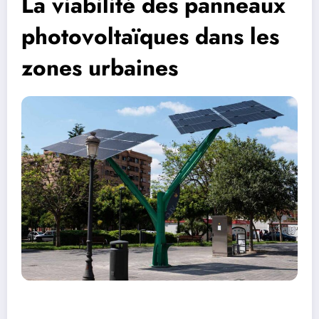
La viabilité des panneaux
photovoltaïques dans les
zones urbaines