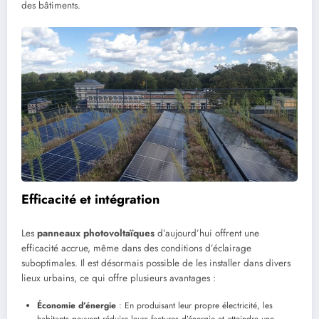
des bâtiments.
Efficacité et intégration
Les
panneaux photovoltaïques
d’aujourd’hui offrent une
efficacité accrue, même dans des conditions d’éclairage
suboptimales. Il est désormais possible de les installer dans divers
lieux urbains, ce qui offre plusieurs avantages :
Économie d’énergie
: En produisant leur propre électricité, les