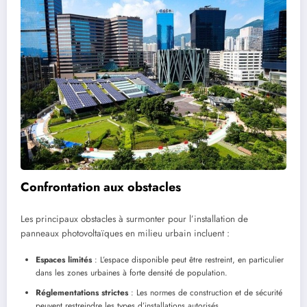
Confrontation aux obstacles
Les principaux obstacles à surmonter pour l’installation de
panneaux photovoltaïques en milieu urbain incluent :
Espaces limités
: L’espace disponible peut être restreint, en particulier
dans les zones urbaines à forte densité de population.
Réglementations strictes
: Les normes de construction et de sécurité
peuvent restreindre les types d’installations autorisés.