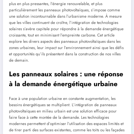
plus en plus pressantes, l’énergie renouvelable, et plus
particulièrement les panneaux photovoltaïques, s’impose comme
une solution incontournable dans l’urbanisme moderne. À mesure
que les villes continuent de croître, l’intégration de technologies
solaires s’avère capitale pour répondre à la demande énergétique
croissante, tout en minimisant l’empreinte carbone. Cet article
explore les divers aspects des panneaux photovoltaïques dans les
zones urbaines, leur impact sur l’environnement ainsi que les défis
et opportunités qu’ils présentent dans la construction de nos villes
de demain.
Les panneaux solaires : une réponse
à la demande énergétique urbaine
Face à une population urbaine en constante augmentation, les
besoins énergétiques se multiplient. L’intégration de panneaux
photovoltaïques en milieu urbain est une solution efficace pour
faire face à cette montée de la demande. Les technologies
modernes permettent d’optimiser l’utilisation des espaces limités et
de tirer parti des surfaces existantes, comme les toits ou les façades