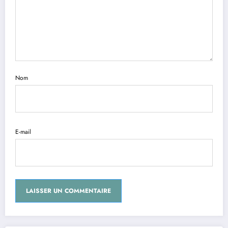
Nom
E-mail