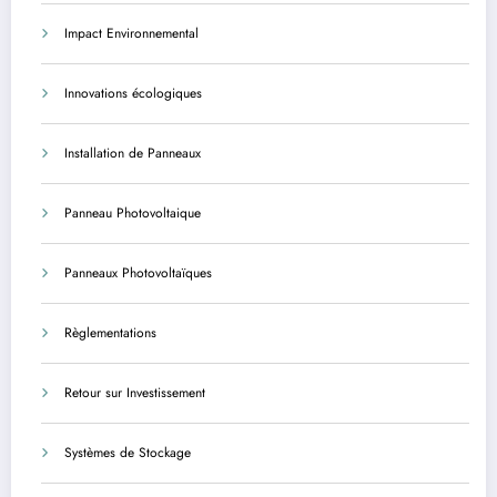
Impact Environnemental
Innovations écologiques
Installation de Panneaux
Panneau Photovoltaique
Panneaux Photovoltaïques
Règlementations
Retour sur Investissement
Systèmes de Stockage