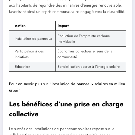
aux habitants de rejoindre des initiatives d’énergie renouvelable,
favorisant ainsi un esprit communautaire engagé vers la durabilité.
Action
Impact
Réduction de l’empreinte carbone
Installation de panneaux
individuelle
Participation à des
Économies collectives et sens de la
initiatives
communauté
Éducation
Sensibilisation accrue à l’énergie solaire
Pour en savoir plus sur l’installation de panneaux solaires en milieu
urbain
Les bénéfices d’une prise en charge
collective
Le succès des installations de panneaux solaires repose sur la