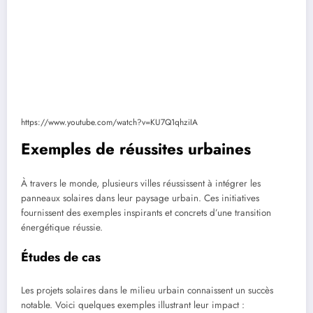
https://www.youtube.com/watch?v=KU7Q1qhziIA
Exemples de réussites urbaines
À travers le monde, plusieurs villes réussissent à intégrer les
panneaux solaires dans leur paysage urbain. Ces initiatives
fournissent des exemples inspirants et concrets d’une transition
énergétique réussie.
Études de cas
Les projets solaires dans le milieu urbain connaissent un succès
notable. Voici quelques exemples illustrant leur impact :