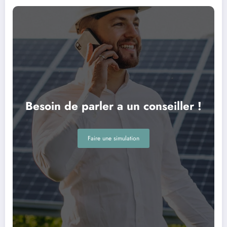
Besoin de parler a un conseiller !
Faire une simulation