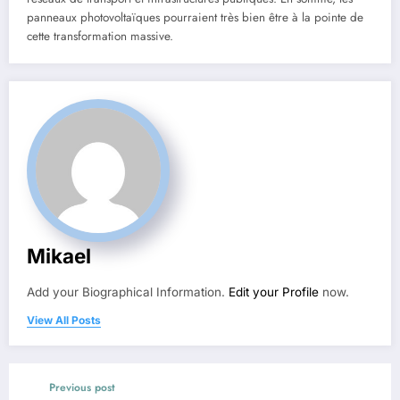
panneaux photovoltaïques pourraient très bien être à la pointe de
cette transformation massive.
Mikael
Add your Biographical Information.
Edit your Profile
now.
View All Posts
Previous post