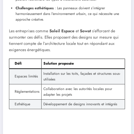
Challenges esthétiques
: Les panneaux doivent s’intégrer
harmonieusement dans l’environnement urbain, ce qui nécessite une
approche créative.
Les entreprises comme
Soleil Espace
et
Sowat
s’efforcent de
surmonter ces défis. Elles proposent des designs sur mesure qui
tiennent compte de l’architecture locale tout en répondant aux
exigences énergétiques.
Défi
Solution proposée
Installation sur les toits, façades et structures sous-
Espaces limités
utilisées
Collaboration avec les autorités locales pour
Réglementations
adapter les projets
Esthétique
Développement de designs innovants et intégrés