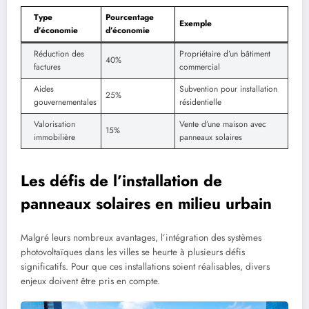
Type
Pourcentage
Exemple
d’économie
d’économie
Réduction des
Propriétaire d’un bâtiment
40%
factures
commercial
Aides
Subvention pour installation
25%
gouvernementales
résidentielle
Valorisation
Vente d’une maison avec
15%
immobilière
panneaux solaires
Les défis de l’installation de
panneaux solaires en milieu urbain
Malgré leurs nombreux avantages, l’intégration des systèmes
photovoltaïques dans les villes se heurte à plusieurs défis
significatifs. Pour que ces installations soient réalisables, divers
enjeux doivent être pris en compte.