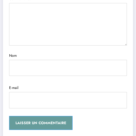
Nom
E-mail