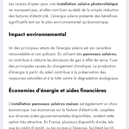
Les raisons d’opter pour une
installation solaire photovoltaïque
ne manquent pas, et elles vont bien au-delà de la simple réduction
des factures d’électricité. L’énergie solaire présente des bénéfices
significatifs tant sur le plan environnemental qu’économique.
Impact environnemental
Un des principaux atouts de l’énergie solaire est son caractère
renouvelable et non polluant. En utilisant des
panneaux solaires
,
on contribue à réduire les émissions de gaz à effet de serre, l’une
des principales causes du changement climatique. La production
d’énergie à partir du soleil contribue à la préservation des
ressources naturelles et à la lutte contre la dégradation écologique.
Économies d’énergie et aides financières
L’
installation panneaux solaires maison
est également un choix
économique. Les économies sur la facture d’électricité, couplées
aux diverses aides gouvernementales disponibles, rendent cette
option très attractive. En France, plusieurs dispositifs d’aide, tels
que le crédit d’impôt, ou les primes à l’énergie, facilitent laccih.