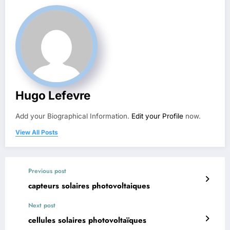
Hugo Lefevre
Add your Biographical Information.
Edit your Profile
now.
View All Posts
Previous post
capteurs solaires photovoltaiques
Next post
cellules solaires photovoltaïques