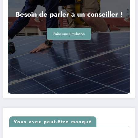
Besoin de parler a un conseiller !
Faire une simulation
Vous avez peut-être manqué