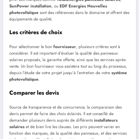
SunPower installation
, ou
EDF Energies Nouvelles
photovoltaïque
sont des références dans le domaine et offrent des
équipements de qualité.
Les critères de choix
Pour sélectionner le bon
fournisseur
, plusieurs critères sont à
considérer. Il est important d’évaluer la qualité des panneaux
solaires proposés, la garantie offerte, ainsi que les services après-
vente. Un bon fournisseur vous assistera tout au long du processus,
depuis l’étude de votre projet jusqu’à l’entretien de votre
système
photovoltaïque
.
Comparer les devis
Source de transparence et de concurrence, la comparaison des
devis permet de faire des choix éclairés. Il est conseillé de
demander plusieurs devis auprès de différents
installateurs
solaires
et de bien lire les clauses. Les prix peuvent varier en
fonction des marques, de la qualité des panneaux, et des services