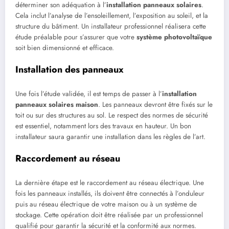
déterminer son adéquation à l’
installation panneaux solaires
.
Cela inclut l’analyse de l’ensoleillement, l’exposition au soleil, et la
structure du bâtiment. Un installateur professionnel réalisera cette
étude préalable pour s’assurer que votre
système photovoltaïque
soit bien dimensionné et efficace.
Installation des panneaux
Une fois l’étude validée, il est temps de passer à l’
installation
panneaux solaires maison
. Les panneaux devront être fixés sur le
toit ou sur des structures au sol. Le respect des normes de sécurité
est essentiel, notamment lors des travaux en hauteur. Un bon
installateur saura garantir une installation dans les règles de l’art.
Raccordement au réseau
La dernière étape est le raccordement au réseau électrique. Une
fois les panneaux installés, ils doivent être connectés à l’onduleur
puis au réseau électrique de votre maison ou à un système de
stockage. Cette opération doit être réalisée par un professionnel
qualifié pour garantir la sécurité et la conformité aux normes.