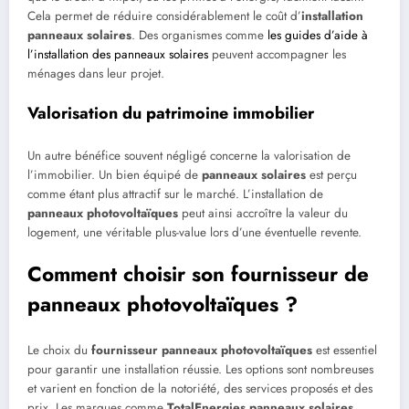
Cela permet de réduire considérablement le coût d’
installation
panneaux solaires
. Des organismes comme
les guides d’aide à
l’installation des panneaux solaires
peuvent accompagner les
ménages dans leur projet.
Valorisation du patrimoine immobilier
Un autre bénéfice souvent négligé concerne la valorisation de
l’immobilier. Un bien équipé de
panneaux solaires
est perçu
comme étant plus attractif sur le marché. L’installation de
panneaux photovoltaïques
peut ainsi accroître la valeur du
logement, une véritable plus-value lors d’une éventuelle revente.
Comment choisir son fournisseur de
panneaux photovoltaïques ?
Le choix du
fournisseur panneaux photovoltaïques
est essentiel
pour garantir une installation réussie. Les options sont nombreuses
et varient en fonction de la notoriété, des services proposés et des
prix. Les marques comme
TotalEnergies panneaux solaires
,