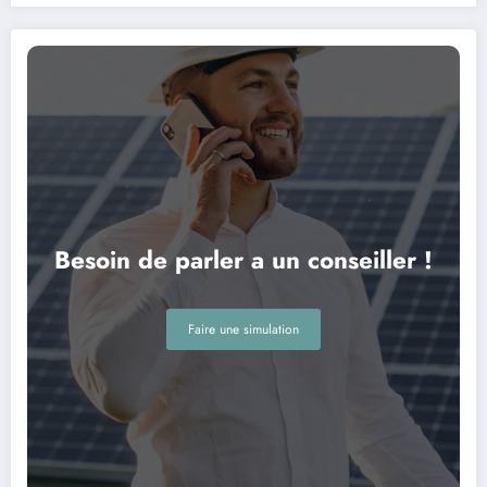
Besoin de parler a un conseiller !
Faire une simulation