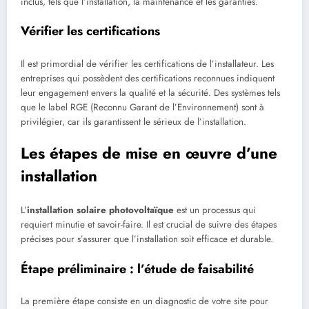
inclus, tels que l’installation, la maintenance et les garanties.
Vérifier les certifications
Il est primordial de vérifier les certifications de l’installateur. Les
entreprises qui possèdent des certifications reconnues indiquent
leur engagement envers la qualité et la sécurité. Des systèmes tels
que le label RGE (Reconnu Garant de l’Environnement) sont à
privilégier, car ils garantissent le sérieux de l’installation.
Les étapes de mise en œuvre d’une
installation
L’
installation solaire photovoltaïque
est un processus qui
requiert minutie et savoir-faire. Il est crucial de suivre des étapes
précises pour s’assurer que l’installation soit efficace et durable.
Étape préliminaire : l’étude de faisabilité
La première étape consiste en un diagnostic de votre site pour