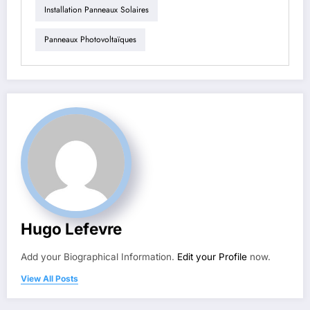
Installation Panneaux Solaires
Panneaux Photovoltaïques
Hugo Lefevre
Add your Biographical Information.
Edit your Profile
now.
View All Posts