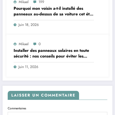
Mikael
199
Pourquoi mon voisin a-t-il installé des
panneaux au-dessus de sa voiture cet été
? Un mystère à éclaircir !
Juin 18, 2026
Mikael
0
Installer des panneaux solaires en toute
sécurité : nos conseils pour éviter les
pièges
Juin 11, 2026
LAISSER UN COMMENTAIRE
Commentaires