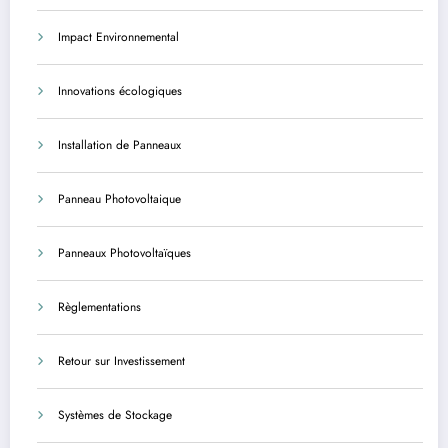
Impact Environnemental
Innovations écologiques
Installation de Panneaux
Panneau Photovoltaique
Panneaux Photovoltaïques
Règlementations
Retour sur Investissement
Systèmes de Stockage