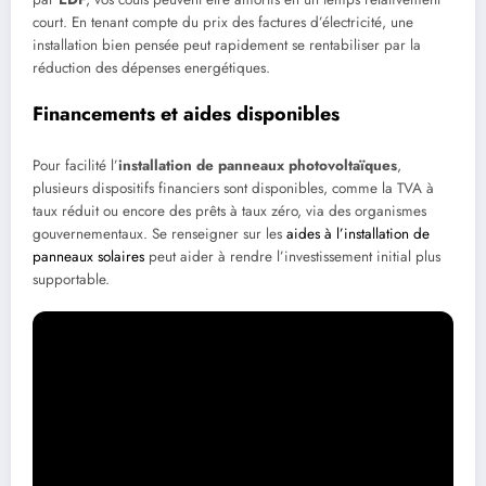
court. En tenant compte du prix des factures d’électricité, une
installation bien pensée peut rapidement se rentabiliser par la
réduction des dépenses energétiques.
Financements et aides disponibles
Pour facilité l’
installation de panneaux photovoltaïques
,
plusieurs dispositifs financiers sont disponibles, comme la TVA à
taux réduit ou encore des prêts à taux zéro, via des organismes
gouvernementaux. Se renseigner sur les
aides à l’installation de
panneaux solaires
peut aider à rendre l’investissement initial plus
supportable.