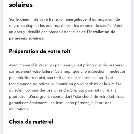
solaires
Sur le chemin de votre transition énergétique, il est important de
suivre les étapes clés pour maximiser les chances de succès. Voici
un aperçu détaillé des phases essentielles de l’
installation de
panneaux solaires
.
Préparation de votre toit
Avant même d’installer les panneaux, il est primordial de préparer
correctement votre toiture. Cela implique une inspection minutieuse
pour vérifier son état, son inclinaison et son orientation. Il est
recommandé de retirer tout matériau pouvant obstruer la lumière
du soleil, comme des branches d’arbre, qui pourrait nuire à la
production d’énergie. En consolidant l’étanchéité de votre toit, vous
garantissez également une installation pérenne, à l’abri des
infiltrations.
Choix du matériel