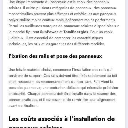
Une étape importante du processus est le choix des panneaux
solaires. Il existe plusieurs catégories de panneaux, des panneaux
monocristallins souvent plus efficaces et esthétiques aux panneaux
polycristallins moins coûteux mais légèrement moins performants.
Parmi les meilleures marques de panneaux solaires disponibles sur
le marché figurent
SunPower
et
TotalEnergies
. Pour un choix
judicieux, il est essentiel de comparer les caractéristiques
techniques, les prix et les garanties des différents modèles.
Fixation des rails et pose des panneaux
Une fois le matériel choisi, commence l’installation des rails qui
serviront de support. Ces rails doivent être fixés solidement au toit
et en respectant les recommandations du fabricant. Puis vient la
pose des panneaux, une opération délicate qui nécessite précision
et sécurité. Chaque panneau doit être installé dans le respect des
bonnes pratiques, et il est essentiel de re-vérifier leur alignement
avant de finaliser.
Les coûts associés à l’installation de
panneaux solaires