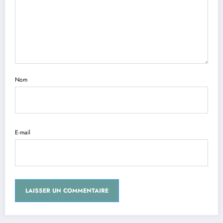
Nom
E-mail