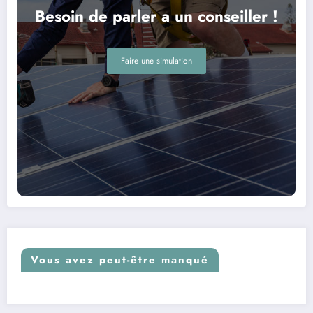
Besoin de parler a un conseiller !
Faire une simulation
Vous avez peut-être manqué