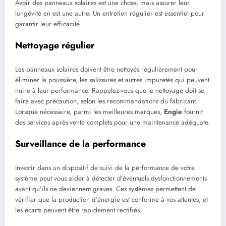
Avoir des panneaux solaires est une chose, mais assurer leur
longévité en est une autre. Un entretien régulier est essentiel pour
garantir leur efficacité.
Nettoyage régulier
Les panneaux solaires doivent être nettoyés régulièrement pour
éliminer la poussière, les salissures et autres impuretés qui peuvent
nuire à leur performance. Rappelez-vous que le nettoyage doit se
faire avec précaution, selon les recommandations du fabricant.
Lorsque nécessaire, parmi les meilleures marques,
Engie
fournit
des services après-vente complets pour une maintenance adéquate.
Surveillance de la performance
Investir dans un dispositif de suivi de la performance de votre
système peut vous aider à détecter d’éventuels dysfonctionnements
avant qu’ils ne deviennent graves. Ces systèmes permettent de
vérifier que la production d’énergie est conforme à vos attentes, et
les écarts peuvent être rapidement rectifiés.