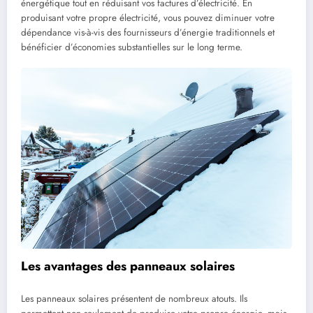
énergétique tout en réduisant vos factures d’électricité. En
produisant votre propre électricité, vous pouvez diminuer votre
dépendance vis-à-vis des fournisseurs d’énergie traditionnels et
bénéficier d’économies substantielles sur le long terme.
Les avantages des panneaux solaires
Les panneaux solaires présentent de nombreux atouts. Ils