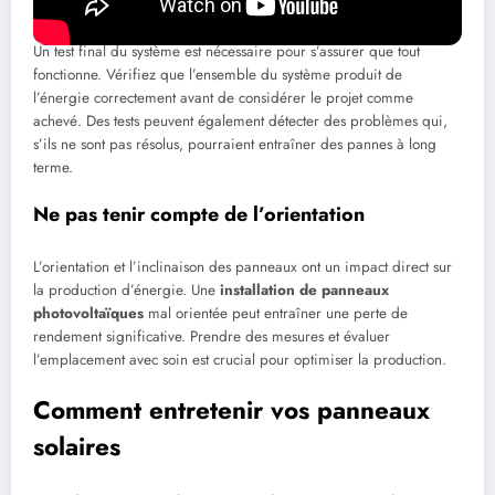
Un test final du système est nécessaire pour s’assurer que tout
fonctionne. Vérifiez que l’ensemble du système produit de
l’énergie correctement avant de considérer le projet comme
achevé. Des tests peuvent également détecter des problèmes qui,
s’ils ne sont pas résolus, pourraient entraîner des pannes à long
terme.
Ne pas tenir compte de l’orientation
L’orientation et l’inclinaison des panneaux ont un impact direct sur
la production d’énergie. Une
installation de panneaux
photovoltaïques
mal orientée peut entraîner une perte de
rendement significative. Prendre des mesures et évaluer
l’emplacement avec soin est crucial pour optimiser la production.
Comment entretenir vos panneaux
solaires