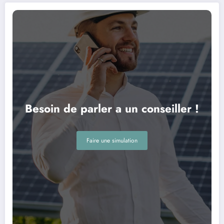
Besoin de parler a un conseiller !
Faire une simulation