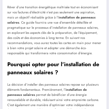
Rêver d’une transition énergétique maîtrisée tout en économisant
sur vos factures d’électricité n’est pas seulement une aspiration,
mais un objectif réalisable grâce à l’
installation de panneaux
solaires
. Ce guide fournira une vue d’ensemble détaillée et
pragmatique sur le processus d’installation de panneaux solaires,
en explorant les aspects clés de la préparation, de l’équipement,
des coûts et des économies à long terme. En suivant nos
recommandations, vous aurez toutes les cartes en main pour mener
à bien votre projet solaire et adopter une démarche éco-
responsable qui transformera votre consommation d’énergie.
Pourquoi opter pour l’installation de
panneaux solaires ?
La décision d’installer des panneaux solaires repose sur plusieurs
éléments fondamentaux. Premièrement, l’
installation de
panneaux solaires
permet de bénéficier d’une énergie
renouvelable et durable, réduisant ainsi votre empreinte carbone.
C’est également une manière d’optimiser votre indépendance