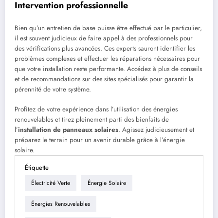
Intervention professionnelle
Bien qu’un entretien de base puisse être effectué par le particulier,
il est souvent judicieux de faire appel à des professionnels pour
des vérifications plus avancées. Ces experts sauront identifier les
problèmes complexes et effectuer les réparations nécessaires pour
que votre installation reste performante. Accédez à plus de conseils
et de recommandations sur des sites spécialisés pour garantir la
pérennité de votre système.
Profitez de votre expérience dans l’utilisation des énergies
renouvelables et tirez pleinement parti des bienfaits de
l’
installation de panneaux solaires
. Agissez judicieusement et
préparez le terrain pour un avenir durable grâce à l’énergie
solaire.
Étiquette
Électricité Verte
Énergie Solaire
Énergies Renouvelables