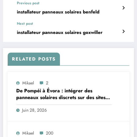
Previous post
installateur panneaux solaires benfeld
Next post
installateur panneaux solaires goxwiller
RELATED POSTS
Mikael
2
De Pompéi à Évora : intégrer des
panneaux solaires discrets sur des sites
classés au patrimoine
Juin 28, 2026
Mikael
200