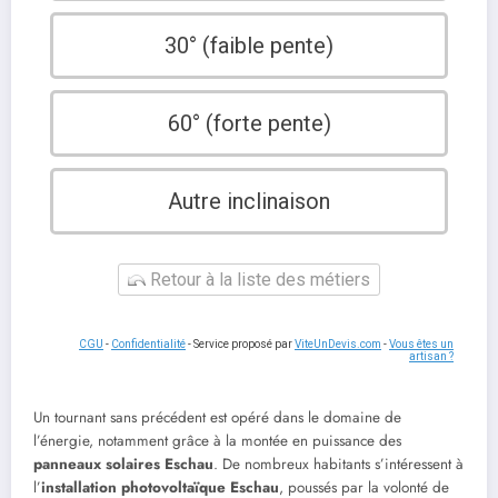
30° (faible pente)
60° (forte pente)
Autre inclinaison
Retour à la liste des métiers
CGU
-
Confidentialité
- Service proposé par
ViteUnDevis.com
-
Vous êtes un
artisan ?
Un tournant sans précédent est opéré dans le domaine de
l’énergie, notamment grâce à la montée en puissance des
panneaux solaires Eschau
. De nombreux habitants s’intéressent à
l’
installation photovoltaïque Eschau
, poussés par la volonté de