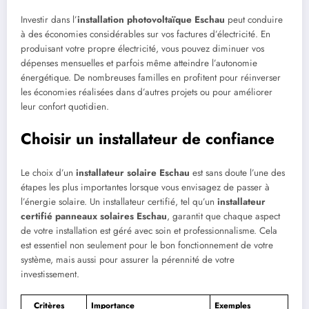
Investir dans l’
installation photovoltaïque Eschau
peut conduire
à des économies considérables sur vos factures d’électricité. En
produisant votre propre électricité, vous pouvez diminuer vos
dépenses mensuelles et parfois même atteindre l’autonomie
énergétique. De nombreuses familles en profitent pour réinverser
les économies réalisées dans d’autres projets ou pour améliorer
leur confort quotidien.
Choisir un installateur de confiance
Le choix d’un
installateur solaire Eschau
est sans doute l’une des
étapes les plus importantes lorsque vous envisagez de passer à
l’énergie solaire. Un installateur certifié, tel qu’un
installateur
certifié panneaux solaires Eschau
, garantit que chaque aspect
de votre installation est géré avec soin et professionnalisme. Cela
est essentiel non seulement pour le bon fonctionnement de votre
système, mais aussi pour assurer la pérennité de votre
investissement.
Critères
Importance
Exemples