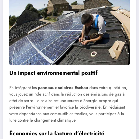
Un impact environnemental positif
En intégrant les
panneaux solaires Eschau
dans votre quotidien,
vous jouez un rôle actif dans la réduction des émissions de gaz à
effet de serre. Le solaire est une source d’énergie propre qui
préserve l’environnement et favorise la biodiversité. En réduisant
votre dépendance aux combustibles fossiles, vous participez à la
lutte contre le changement climatique.
Économies sur la facture d’électricité