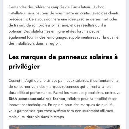
Demandez des références auprès de l’installateur. Un bon
installateur sera heureux de vous mettre en contact avec des clients
précédents. Cela vous donnera une idée précise de ses méthodes
de travail, de son professionnalisme, et des résultats qu’il a
obtenus. Des plateformes en ligne et des forums peuvent
également fournir des témoignages supplémentaires sur la qualité
des installateurs dans la région.
Les marques de panneaux solaires à
privilégier
Quand il s’agit de choisir vos panneaux solaires, il est fondamental
de se tourner vers des marques reconnues qui offrent à la fois
durabilité et performance. Parmi les marques populaires, on trouve
SMA panneaux solaires Eschau
, célèbre pour sa fiabilité et ses
innovations techniques. En optant pour des marques de qualité,
vous garantissez que votre système sera non seulement efficace,
mais aussi durable dans le temps.