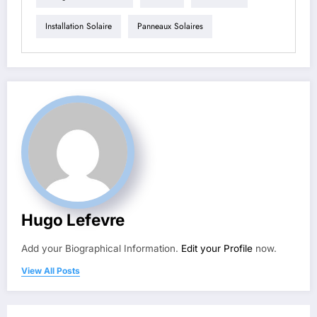
Installation Solaire
Panneaux Solaires
Hugo Lefevre
Add your Biographical Information.
Edit your Profile
now.
View All Posts