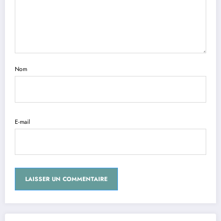
Nom
E-mail