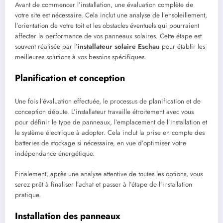
Avant de commencer l’installation, une évaluation complète de
votre site est nécessaire. Cela inclut une analyse de l’ensoleillement,
l’orientation de votre toit et les obstacles éventuels qui pourraient
affecter la performance de vos panneaux solaires. Cette étape est
souvent réalisée par l’
installateur solaire Eschau
pour établir les
meilleures solutions à vos besoins spécifiques.
Planification et conception
Une fois l’évaluation effectuée, le processus de planification et de
conception débute. L’installateur travaille étroitement avec vous
pour définir le type de panneaux, l’emplacement de l’installation et
le système électrique à adopter. Cela inclut la prise en compte des
batteries de stockage si nécessaire, en vue d’optimiser votre
indépendance énergétique.
Finalement, après une analyse attentive de toutes les options, vous
serez prêt à finaliser l’achat et passer à l’étape de l’installation
pratique.
Installation des panneaux