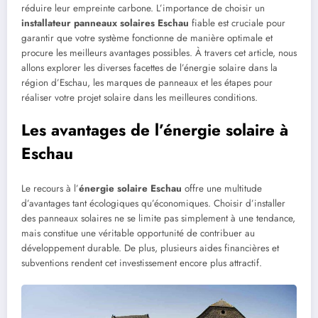
réduire leur empreinte carbone. L’importance de choisir un
installateur panneaux solaires Eschau
fiable est cruciale pour
garantir que votre système fonctionne de manière optimale et
procure les meilleurs avantages possibles. À travers cet article, nous
allons explorer les diverses facettes de l’énergie solaire dans la
région d’Eschau, les marques de panneaux et les étapes pour
réaliser votre projet solaire dans les meilleures conditions.
Les avantages de l’énergie solaire à
Eschau
Le recours à l’
énergie solaire Eschau
offre une multitude
d’avantages tant écologiques qu’économiques. Choisir d’installer
des panneaux solaires ne se limite pas simplement à une tendance,
mais constitue une véritable opportunité de contribuer au
développement durable. De plus, plusieurs aides financières et
subventions rendent cet investissement encore plus attractif.