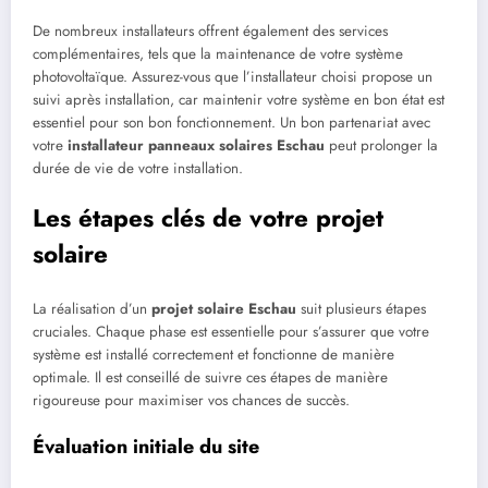
De nombreux installateurs offrent également des services
complémentaires, tels que la maintenance de votre système
photovoltaïque. Assurez-vous que l’installateur choisi propose un
suivi après installation, car maintenir votre système en bon état est
essentiel pour son bon fonctionnement. Un bon partenariat avec
votre
installateur panneaux solaires Eschau
peut prolonger la
durée de vie de votre installation.
Les étapes clés de votre projet
solaire
La réalisation d’un
projet solaire Eschau
suit plusieurs étapes
cruciales. Chaque phase est essentielle pour s’assurer que votre
système est installé correctement et fonctionne de manière
optimale. Il est conseillé de suivre ces étapes de manière
rigoureuse pour maximiser vos chances de succès.
Évaluation initiale du site