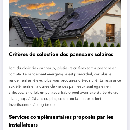
Critères de sélection des panneaux solaires
Lors du choix des panneaux, plusieurs critères sont à prendre en
compte. Le rendement énergétique est primordial, car plus le
rendement est élevé, plus vous produirez d’électricité. La résistance
aux éléments et la durée de vie des panneaux sont également
critiques. En effet, un panneau fiable peut avoir une durée de vie
allant jusqu’à 25 ans ou plus, ce qui en fait un excellent
investissement à long terme.
Services complémentaires proposés par les
installateurs