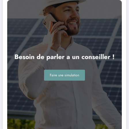
Besoin de parler a un conseiller !
Faire une simulation