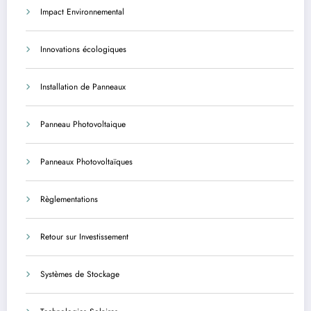
Impact Environnemental
Innovations écologiques
Installation de Panneaux
Panneau Photovoltaique
Panneaux Photovoltaïques
Règlementations
Retour sur Investissement
Systèmes de Stockage