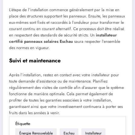
L’étape de l’installation commence généralement par la mise en
place des structures supportant les panneaux. Ensuite, les panneaux
eux-mêmes sont fixés et raccordés à l’onduleur pour transformer le
courant continu en courant alternatif. Ce processus doit être réalisé
en respectant des standards de sécurité stricts. Un
installateur
certifié panneaux solaires Eschau
saura respecter l’ensemble
des normes en vigueur.
Suivi et maintenance
Après l’installation, restez en contact avec votre installateur pour
toute demande d’assistance ou de maintenance. Planifiez
régulièrement des visites de contrôle afin d’assurer que le système
fonctionne de manière optimale. Cela permet également de
profiter de toutes les garanties associées à votre installation,
garantissant ainsi que votre investissement continuera à porter ses
fruits dans les années à venir.
Étiquette
Énergie Renouvelable
Eschau
Installateur