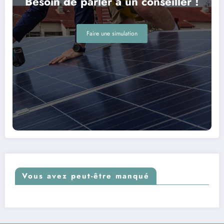
Besoin de parler a un conseiller !
Faire une simulation
Vous avez peut-être manqué