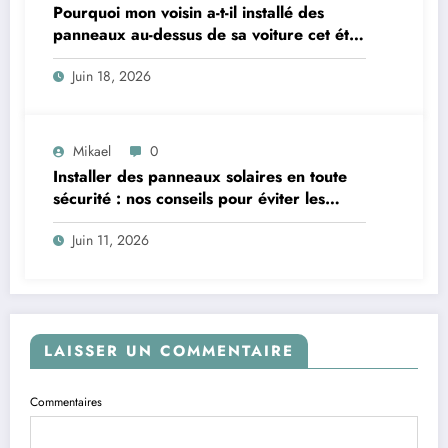
Pourquoi mon voisin a-t-il installé des
panneaux au-dessus de sa voiture cet été
? Un mystère à éclaircir !
Juin 18, 2026
Mikael
0
Installer des panneaux solaires en toute
sécurité : nos conseils pour éviter les
pièges
Juin 11, 2026
LAISSER UN COMMENTAIRE
Commentaires