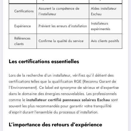
Assurent la compétence de
Aldes installateur
Certifications
l’installateur
Eschau
Installateurs
Expérience
Prévient les erreurs d’installation
expérimentés
Références
Confirme la qualité du service
Avis clients positifs
clients
Les certifications essentielles
Lors de la recherche d’un installateur, vérifiez qu’il détient des
certifications telles que la qualification RGE (Reconnu Garant de
l’Environnement). Ce label est synonyme de sérieux et d’expertise
dans le domaine des énergies renouvelables. Les professionnels
comme le
installateur certifié panneaux solaires Eschau
sont
souvent les plus recommandés pour garantir votre tranquillité
d’esprit durant l’ensemble du processus d’installation.
L’importance des retours d’expérience