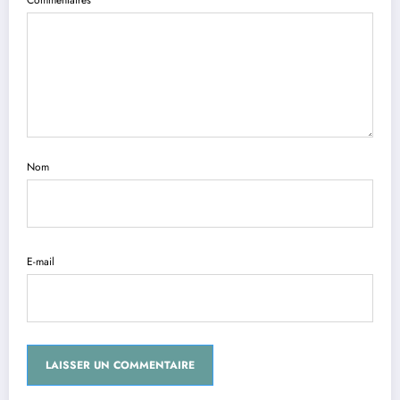
Commentaires
Nom
E-mail