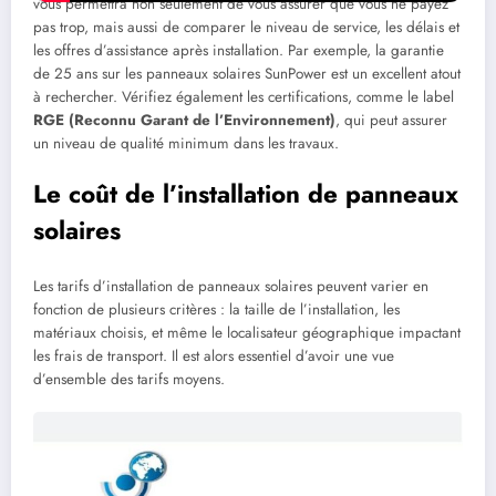
vous permettra non seulement de vous assurer que vous ne payez
pas trop, mais aussi de comparer le niveau de service, les délais et
les offres d’assistance après installation. Par exemple, la garantie
de 25 ans sur les panneaux solaires SunPower est un excellent atout
à rechercher. Vérifiez également les certifications, comme le label
RGE (Reconnu Garant de l’Environnement)
, qui peut assurer
un niveau de qualité minimum dans les travaux.
Le coût de l’installation de panneaux
solaires
Les tarifs d’installation de panneaux solaires peuvent varier en
fonction de plusieurs critères : la taille de l’installation, les
matériaux choisis, et même le localisateur géographique impactant
les frais de transport. Il est alors essentiel d’avoir une vue
d’ensemble des tarifs moyens.