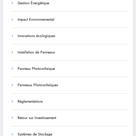
Gestion Énergétique
Impact Environnemental
Innovations écologiques
Installation de Panneaux
Panneau Photovoltaique
Panneaux Photovoltaïques
Règlementations
Retour sur Investissement
Systèmes de Stockage