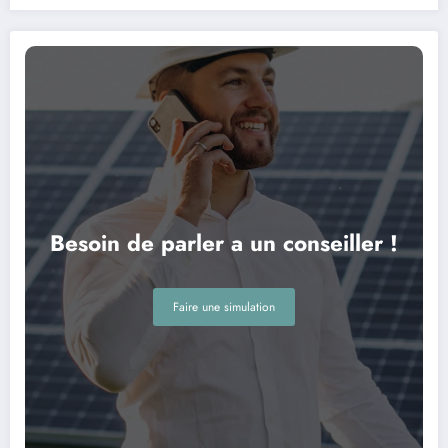
Besoin de parler a un conseiller !
Faire une simulation