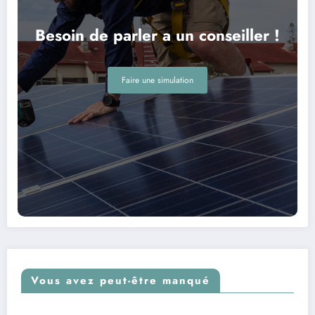
Besoin de parler a un conseiller !
Faire une simulation
Vous avez peut-être manqué