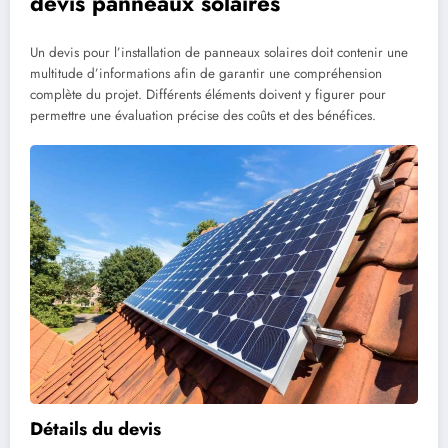
devis panneaux solaires
Un devis pour l’installation de panneaux solaires doit contenir une
multitude d’informations afin de garantir une compréhension
complète du projet. Différents éléments doivent y figurer pour
permettre une évaluation précise des coûts et des bénéfices.
Détails du devis