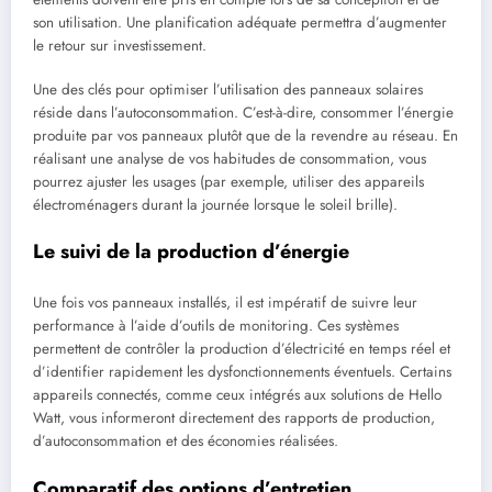
son utilisation. Une planification adéquate permettra d’augmenter
le retour sur investissement.
Une des clés pour optimiser l’utilisation des panneaux solaires
réside dans l’autoconsommation. C’est-à-dire, consommer l’énergie
produite par vos panneaux plutôt que de la revendre au réseau. En
réalisant une analyse de vos habitudes de consommation, vous
pourrez ajuster les usages (par exemple, utiliser des appareils
électroménagers durant la journée lorsque le soleil brille).
Le suivi de la production d’énergie
Une fois vos panneaux installés, il est impératif de suivre leur
performance à l’aide d’outils de monitoring. Ces systèmes
permettent de contrôler la production d’électricité en temps réel et
d’identifier rapidement les dysfonctionnements éventuels. Certains
appareils connectés, comme ceux intégrés aux solutions de Hello
Watt, vous informeront directement des rapports de production,
d’autoconsommation et des économies réalisées.
Comparatif des options d’entretien