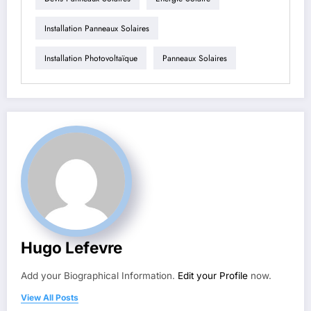
Installation Panneaux Solaires
Installation Photovoltaïque
Panneaux Solaires
Hugo Lefevre
Add your Biographical Information.
Edit your Profile
now.
View All Posts