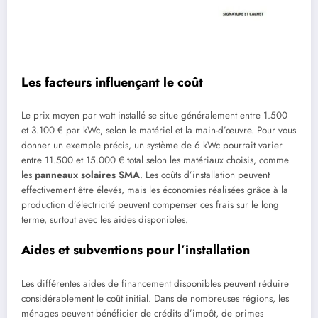
Les facteurs influençant le coût
Le prix moyen par watt installé se situe généralement entre 1.500
et 3.100 € par kWc, selon le matériel et la main-d’œuvre. Pour vous
donner un exemple précis, un système de 6 kWc pourrait varier
entre 11.500 et 15.000 € total selon les matériaux choisis, comme
les
panneaux solaires SMA
. Les coûts d’installation peuvent
effectivement être élevés, mais les économies réalisées grâce à la
production d’électricité peuvent compenser ces frais sur le long
terme, surtout avec les aides disponibles.
Aides et subventions pour l’installation
Les différentes aides de financement disponibles peuvent réduire
considérablement le coût initial. Dans de nombreuses régions, les
ménages peuvent bénéficier de crédits d’impôt, de primes