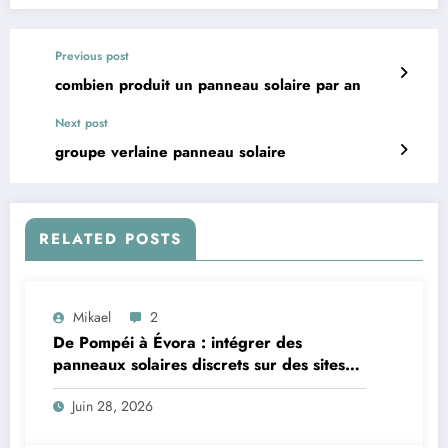
Previous post
combien produit un panneau solaire par an
Next post
groupe verlaine panneau solaire
RELATED POSTS
Mikael
2
De Pompéi à Évora : intégrer des
panneaux solaires discrets sur des sites
classés au patrimoine
Juin 28, 2026