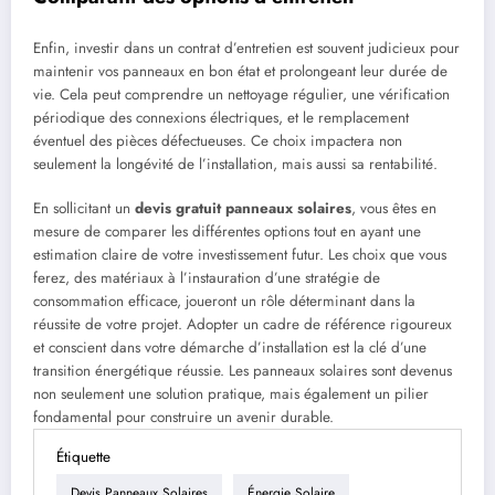
Enfin, investir dans un contrat d’entretien est souvent judicieux pour
maintenir vos panneaux en bon état et prolongeant leur durée de
vie. Cela peut comprendre un nettoyage régulier, une vérification
périodique des connexions électriques, et le remplacement
éventuel des pièces défectueuses. Ce choix impactera non
seulement la longévité de l’installation, mais aussi sa rentabilité.
En sollicitant un
devis gratuit panneaux solaires
, vous êtes en
mesure de comparer les différentes options tout en ayant une
estimation claire de votre investissement futur. Les choix que vous
ferez, des matériaux à l’instauration d’une stratégie de
consommation efficace, joueront un rôle déterminant dans la
réussite de votre projet. Adopter un cadre de référence rigoureux
et conscient dans votre démarche d’installation est la clé d’une
transition énergétique réussie. Les panneaux solaires sont devenus
non seulement une solution pratique, mais également un pilier
fondamental pour construire un avenir durable.
Étiquette
Devis Panneaux Solaires
Énergie Solaire