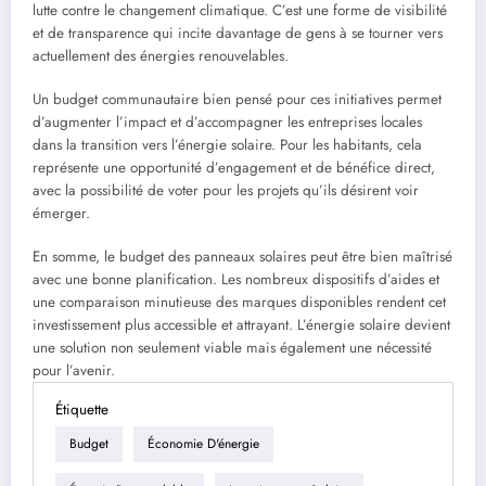
lutte contre le changement climatique. C’est une forme de visibilité
et de transparence qui incite davantage de gens à se tourner vers
actuellement des énergies renouvelables.
Un budget communautaire bien pensé pour ces initiatives permet
d’augmenter l’impact et d’accompagner les entreprises locales
dans la transition vers l’énergie solaire. Pour les habitants, cela
représente une opportunité d’engagement et de bénéfice direct,
avec la possibilité de voter pour les projets qu’ils désirent voir
émerger.
En somme, le budget des panneaux solaires peut être bien maîtrisé
avec une bonne planification. Les nombreux dispositifs d’aides et
une comparaison minutieuse des marques disponibles rendent cet
investissement plus accessible et attrayant. L’énergie solaire devient
une solution non seulement viable mais également une nécessité
pour l’avenir.
Étiquette
Budget
Économie D'énergie