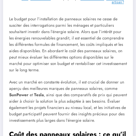
artisan ?
Le budget pour l’installation de panneaux solaires ne cesse de
susciter des interrogations parmi les ménages et particuliers
souhaitant investir dans l’énergie solaire. Alors que l’intérêt pour
les énergies renouvelables grandit, il est essentiel de comprendre
les différentes formules de financement, les coûts impliqués et les
aides disponibles. En abordant le coût des panneaux solaires, on
peut mieux évaluer les différentes options disponibles sur le
marché pour optimiser son budget et rentabiliser cet investissement
sur le long terme.
Avec un marché en constante évolution, il est crucial de donner un
aperçu des meilleures marques de panneaux solaires, comme
SunPower
et
Tesla
, ainsi que des comparatifs de prix qui peuvent
aider à choisir la solution la plus adaptée à ses besoins. Évaluer
également les projets financiers au niveau local, et les initiatives de
budget participatif peuvent fournir des insights précieux pour des
investissements plus larges dans l’énergie solaire.
Coût des panneaux solaires : ce qu’il