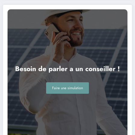
Besoin de parler a un conseiller !
Faire une simulation