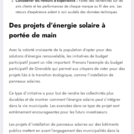
Considérer les retours d’expérience :
Faites des recherches sur les
avis clients et les performances de chaque marque au fil des ans. Les
retours d’expérience aident à voir au-delà des données techniques.
Des projets d’énergie solaire à
portée de main
Avec la volonté croissante de la population d’opter pour des
solutions d’énergie renouvelable, les initiatives de budget
participatif jouent un rôle important. Prenons l’exemple du budget
participatif de Grenoble qui permet aux citoyens de voter pour des
projets liés à la transition écologique, comme l’installation de
panneaux solaires.
Ce type d’initiative a pour but de rendre les collectivités plus
durables et de montrer comment l’énergie solaire peut s’intégrer
dans la vie municipale. Les avancées dans ce type de projet sont
extrêmement encourageantes pour les futurs investisseurs.
Les projets d’installation de panneaux solaires sur des bâtiments
publics mettent en avant l’engagement des municipalités dans la