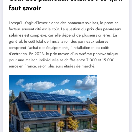
faut savoir
Lorsqu’il s’agit d’investir dans des panneaux solaires, le premier
facteur souvent cité est le coût. La question du
prix des panneaux
solaires
est complexe, car elle dépend de plusieurs critères. En
général, le coût total de l’installation des panneaux solaires
comprend l’achat des équipements, l’installation et les coûts
d’entretien. En 2023, le prix moyen d’un système photovoltaïque
pour une maison individuelle se chiffre entre 7 000 et 15 000
euros en France, selon plusieurs études de marché.