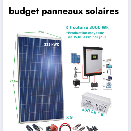
budget panneaux solaires