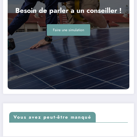
Besoin de parler a un conseiller !
Faire une simulation
Vous avez peut-être manqué