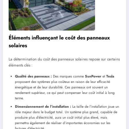
Éléments influençant le coût des panneaux
solaires
La détermination du coût des panneaux solaires repose sur certains
éléments clés :
Qualité des panneaux :
Des marques comme
SunPower
et
Tesla
proposent des systèmes plus coûteux en raison de leur efficacité
énergétique et de leur durabilité. Ces panneaux ont souvent un
rendement supérieur, ce qui peut compenser leur coût initial à long
terme.
Dimensionnement de l’installation :
La taille de l’installation joue un
rôle majeur dans le budget total. Un système plus grand, capable de
produire plus d’électricité, aura un coût initial plus élevé, mais
permettra également de réaliser d’importantes économies sur les
factures d’électricité.