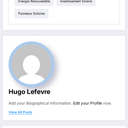
Énergie Renouvelable
Investissement Solaire
Panneaux Solaires
Hugo Lefevre
Add your Biographical Information.
Edit your Profile
now.
View All Posts