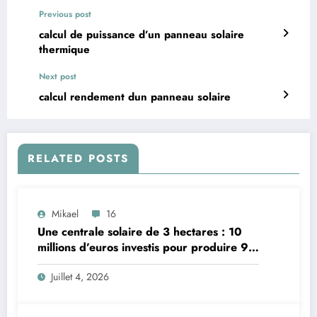
Previous post
calcul de puissance d’un panneau solaire
thermique
Next post
calcul rendement dun panneau solaire
RELATED POSTS
Mikael
16
Une centrale solaire de 3 hectares : 10
millions d’euros investis pour produire 9,6
mégawatts par an
Juillet 4, 2026