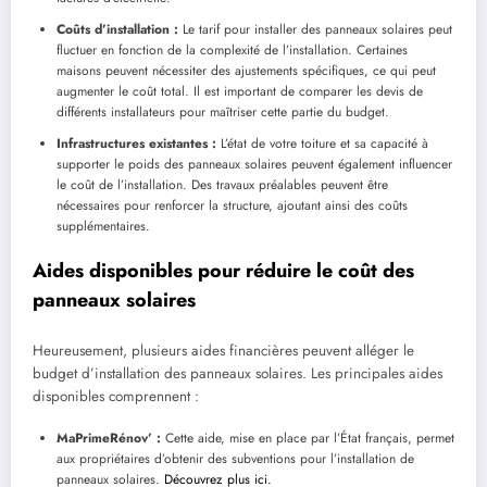
Coûts d’installation :
Le tarif pour installer des panneaux solaires peut
fluctuer en fonction de la complexité de l’installation. Certaines
maisons peuvent nécessiter des ajustements spécifiques, ce qui peut
augmenter le coût total. Il est important de comparer les devis de
différents installateurs pour maîtriser cette partie du budget.
Infrastructures existantes :
L’état de votre toiture et sa capacité à
supporter le poids des panneaux solaires peuvent également influencer
le coût de l’installation. Des travaux préalables peuvent être
nécessaires pour renforcer la structure, ajoutant ainsi des coûts
supplémentaires.
Aides disponibles pour réduire le coût des
panneaux solaires
Heureusement, plusieurs aides financières peuvent alléger le
budget d’installation des panneaux solaires. Les principales aides
disponibles comprennent :
MaPrimeRénov’ :
Cette aide, mise en place par l’État français, permet
aux propriétaires d’obtenir des subventions pour l’installation de
panneaux solaires.
Découvrez plus ici.