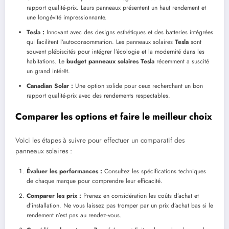
rapport qualité-prix. Leurs panneaux présentent un haut rendement et
une longévité impressionnante.
Tesla :
Innovant avec des designs esthétiques et des batteries intégrées
qui facilitent l’autoconsommation. Les panneaux solaires
Tesla
sont
souvent plébiscités pour intégrer l’écologie et la modernité dans les
habitations. Le
budget panneaux solaires Tesla
récemment a suscité
un grand intérêt.
Canadian Solar :
Une option solide pour ceux recherchant un bon
rapport qualité-prix avec des rendements respectables.
Comparer les options et faire le meilleur choix
Voici les étapes à suivre pour effectuer un comparatif des
panneaux solaires :
Évaluer les performances :
Consultez les spécifications techniques
de chaque marque pour comprendre leur efficacité.
Comparer les prix :
Prenez en considération les coûts d’achat et
d’installation. Ne vous laissez pas tromper par un prix d’achat bas si le
rendement n’est pas au rendez-vous.