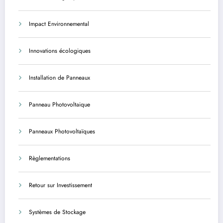
Impact Environnemental
Innovations écologiques
Installation de Panneaux
Panneau Photovoltaique
Panneaux Photovoltaïques
Règlementations
Retour sur Investissement
Systèmes de Stockage