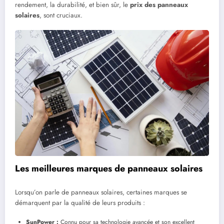
rendement, la durabilité, et bien sûr, le
prix des panneaux
solaires
, sont cruciaux.
Les meilleures marques de panneaux solaires
Lorsqu’on parle de panneaux solaires, certaines marques se
démarquent par la qualité de leurs produits :
SunPower :
Connu pour sa technologie avancée et son excellent