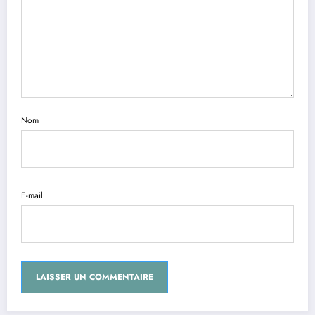
Nom
E-mail