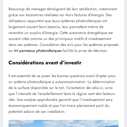
Beaucoup de ménages témoignent de leur satisfaction, notamment
grâce aux économies réalisées sur leurs factures d’énergie. Des
utilisateurs rapportent que leurs systèmes photovoltaiques ont
largement couvert leurs besoins, leur permettant même de
revendre un surplus d’énergie. Cette autonomie énergétique est
souvent citée comme un des principaux motifs d’investissement
dans ces systèmes. Consultation des avis pour les systèmes proposés
sur
kit panneaux photovoltaïques
facilite la prise de décision.
Considérations avant d’investir
Il est essentiel de se poser les bonnes questions avant d’opter pour
un système photovoltaïque à autoconsommation. La détermination
de la surface disponible sur le toit, l’orientation de celui-ci, ainsi
que l’intensité de l’ensoleillement dans la région sont des facteurs
clés. Une analyse approfondie garantit que l’investissement sera
économiquement viable et que l’on tirera pleinement parti du
potentiel solaire de son installation.