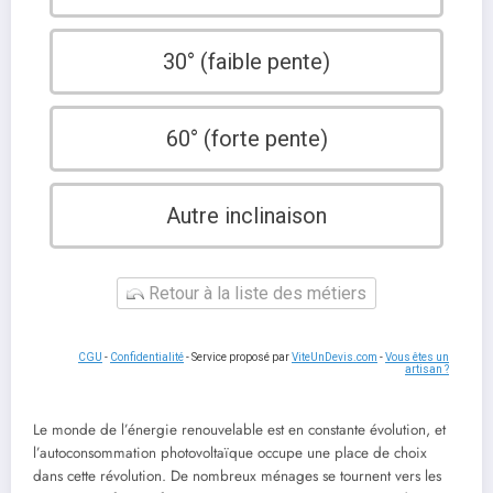
30° (faible pente)
60° (forte pente)
Autre inclinaison
Retour à la liste des métiers
CGU
-
Confidentialité
- Service proposé par
ViteUnDevis.com
-
Vous êtes un
artisan ?
Le monde de l’énergie renouvelable est en constante évolution, et
l’autoconsommation photovoltaïque occupe une place de choix
dans cette révolution. De nombreux ménages se tournent vers les