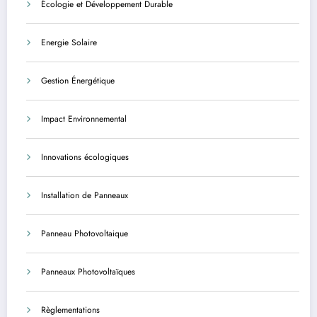
Écologie et Développement Durable
Energie Solaire
Gestion Énergétique
Impact Environnemental
Innovations écologiques
Installation de Panneaux
Panneau Photovoltaique
Panneaux Photovoltaïques
Règlementations