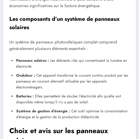
économies significatives sur la facture énergétique.
Les composants d’un système de panneaux
solaires
Un système de panneaux photovoltaïques complet comprend
généralement plusieurs éléments essentiels :
Panneaux solaires :
Les éléments clés qui convertissent la lumière en
électricité.
Onduleur :
Cet appareil transforme le courant continu produit par les
panneaux en courant alternatif utilisable par les appareils
électroménagers.
Batteries :
Elles permettent de stocker l’électricité afin qu’elle soit
disponible même lorsqu’il n’y a pas de soleil.
Système de gestion d’énergie :
Cet outil optimise la consommation
d’énergie et la gestion de la production d’électricité.
Choix et avis sur les panneaux