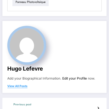
Panneau Photovoltaïque
Hugo Lefevre
Add your Biographical Information.
Edit your Profile
now.
View All Posts
Previous post