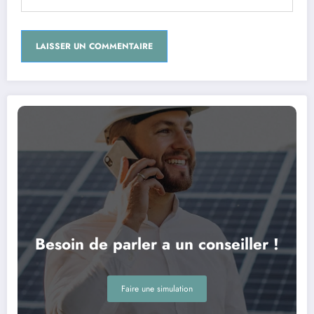
Besoin de parler a un conseiller !
Faire une simulation