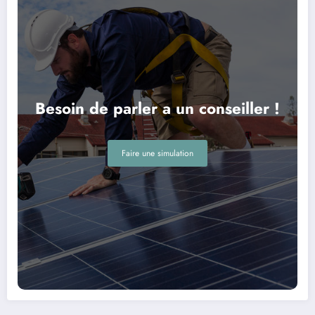
Besoin de parler a un conseiller !
Faire une simulation