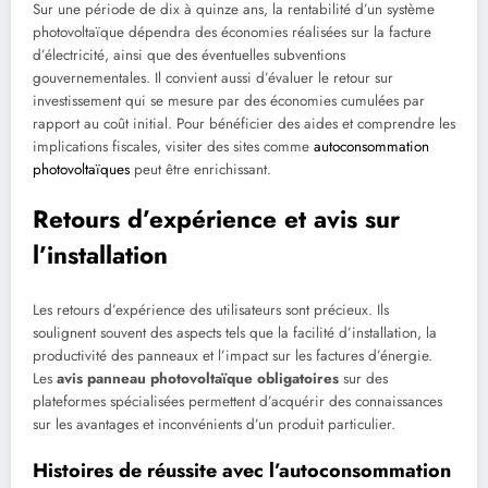
Sur une période de dix à quinze ans, la rentabilité d’un système
photovoltaïque dépendra des économies réalisées sur la facture
d’électricité, ainsi que des éventuelles subventions
gouvernementales. Il convient aussi d’évaluer le retour sur
investissement qui se mesure par des économies cumulées par
rapport au coût initial. Pour bénéficier des aides et comprendre les
implications fiscales, visiter des sites comme
autoconsommation
photovoltaïques
peut être enrichissant.
Retours d’expérience et avis sur
l’installation
Les retours d’expérience des utilisateurs sont précieux. Ils
soulignent souvent des aspects tels que la facilité d’installation, la
productivité des panneaux et l’impact sur les factures d’énergie.
Les
avis panneau photovoltaïque obligatoires
sur des
plateformes spécialisées permettent d’acquérir des connaissances
sur les avantages et inconvénients d’un produit particulier.
Histoires de réussite avec l’autoconsommation