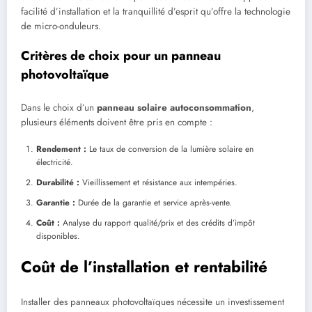
facilité d’installation et la tranquillité d’esprit qu’offre la technologie
de micro-onduleurs.
Critères de choix pour un panneau
photovoltaïque
Dans le choix d’un
panneau solaire autoconsommation
,
plusieurs éléments doivent être pris en compte :
Rendement :
Le taux de conversion de la lumière solaire en
électricité.
Durabilité :
Vieillissement et résistance aux intempéries.
Garantie :
Durée de la garantie et service après-vente.
Coût :
Analyse du rapport qualité/prix et des crédits d’impôt
disponibles.
Coût de l’installation et rentabilité
Installer des panneaux photovoltaïques nécessite un investissement