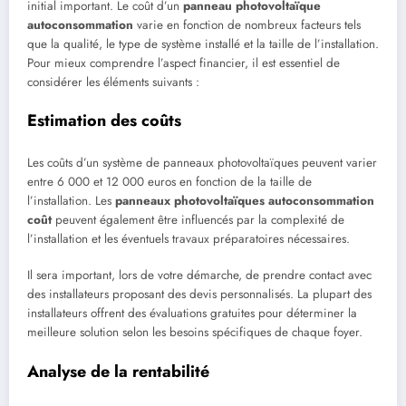
initial important. Le coût d’un
panneau photovoltaïque
autoconsommation
varie en fonction de nombreux facteurs tels
que la qualité, le type de système installé et la taille de l’installation.
Pour mieux comprendre l’aspect financier, il est essentiel de
considérer les éléments suivants :
Estimation des coûts
Les coûts d’un système de panneaux photovoltaïques peuvent varier
entre 6 000 et 12 000 euros en fonction de la taille de
l’installation. Les
panneaux photovoltaïques autoconsommation
coût
peuvent également être influencés par la complexité de
l’installation et les éventuels travaux préparatoires nécessaires.
Il sera important, lors de votre démarche, de prendre contact avec
des installateurs proposant des devis personnalisés. La plupart des
installateurs offrent des évaluations gratuites pour déterminer la
meilleure solution selon les besoins spécifiques de chaque foyer.
Analyse de la rentabilité