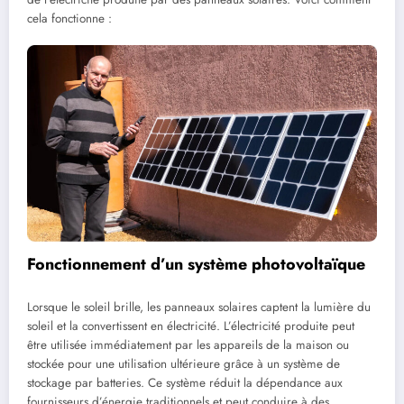
cela fonctionne :
Fonctionnement d’un système photovoltaïque
Lorsque le soleil brille, les panneaux solaires captent la lumière du
soleil et la convertissent en électricité. L’électricité produite peut
être utilisée immédiatement par les appareils de la maison ou
stockée pour une utilisation ultérieure grâce à un système de
stockage par batteries. Ce système réduit la dépendance aux
fournisseurs d’énergie traditionnels et peut conduire à des