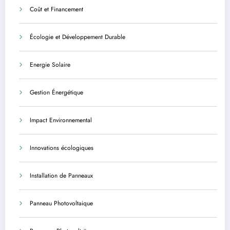
Coût et Financement
Écologie et Développement Durable
Energie Solaire
Gestion Énergétique
Impact Environnemental
Innovations écologiques
Installation de Panneaux
Panneau Photovoltaique