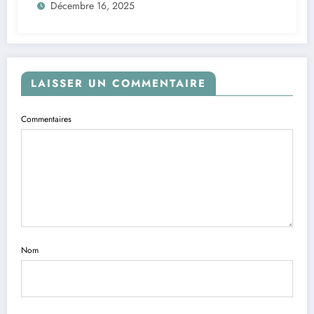
Décembre 16, 2025
LAISSER UN COMMENTAIRE
Commentaires
Nom