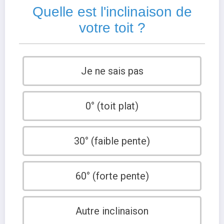
Quelle est l'inclinaison de
votre toit ?
Je ne sais pas
0° (toit plat)
30° (faible pente)
60° (forte pente)
Autre inclinaison