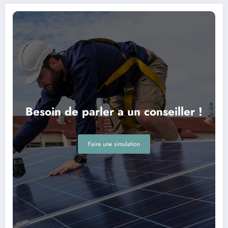
Besoin de parler a un conseiller !
Faire une simulation