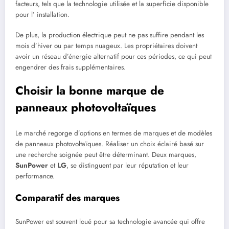
facteurs, tels que la technologie utilisée et la superficie disponible
pour l’ installation.
De plus, la production électrique peut ne pas suffire pendant les
mois d’hiver ou par temps nuageux. Les propriétaires doivent
avoir un réseau d’énergie alternatif pour ces périodes, ce qui peut
engendrer des frais supplémentaires.
Choisir la bonne marque de
panneaux photovoltaïques
Le marché regorge d’options en termes de marques et de modèles
de panneaux photovoltaïques. Réaliser un choix éclairé basé sur
une recherche soignée peut être déterminant. Deux marques,
SunPower
et
LG
, se distinguent par leur réputation et leur
performance.
Comparatif des marques
SunPower est souvent loué pour sa technologie avancée qui offre