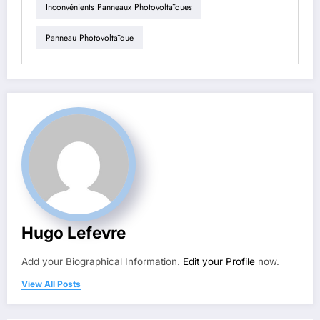
Inconvénients Panneaux Photovoltaïques
Panneau Photovoltaïque
Hugo Lefevre
Add your Biographical Information.
Edit your Profile
now.
View All Posts