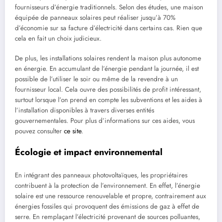
fournisseurs d’énergie traditionnels. Selon des études, une maison
équipée de panneaux solaires peut réaliser jusqu’à 70%
d’économie sur sa facture d’électricité dans certains cas. Rien que
cela en fait un choix judicieux.
De plus, les installations solaires rendent la maison plus autonome
en énergie. En accumulant de l’énergie pendant la journée, il est
possible de l’utiliser le soir ou même de la revendre à un
fournisseur local. Cela ouvre des possibilités de profit intéressant,
surtout lorsque l’on prend en compte les subventions et les aides à
l’installation disponibles à travers diverses entités
gouvernementales. Pour plus d’informations sur ces aides, vous
pouvez consulter
ce site
.
Écologie et impact environnemental
En intégrant des panneaux photovoltaïques, les propriétaires
contribuent à la protection de l’environnement. En effet, l’énergie
solaire est une ressource renouvelable et propre, contrairement aux
énergies fossiles qui provoquent des émissions de gaz à effet de
serre. En remplaçant l’électricité provenant de sources polluantes,