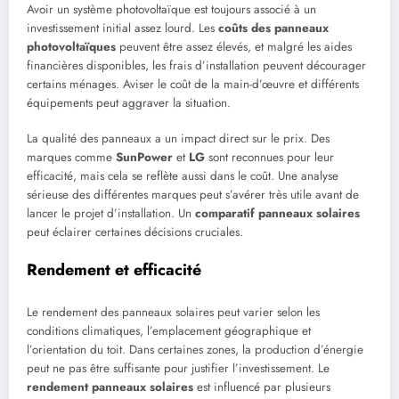
Avoir un système photovoltaïque est toujours associé à un
investissement initial assez lourd. Les
coûts des panneaux
photovoltaïques
peuvent être assez élevés, et malgré les aides
financières disponibles, les frais d’installation peuvent décourager
certains ménages. Aviser le coût de la main-d’œuvre et différents
équipements peut aggraver la situation.
La qualité des panneaux a un impact direct sur le prix. Des
marques comme
SunPower
et
LG
sont reconnues pour leur
efficacité, mais cela se reflète aussi dans le coût. Une analyse
sérieuse des différentes marques peut s’avérer très utile avant de
lancer le projet d’installation. Un
comparatif panneaux solaires
peut éclairer certaines décisions cruciales.
Rendement et efficacité
Le rendement des panneaux solaires peut varier selon les
conditions climatiques, l’emplacement géographique et
l’orientation du toit. Dans certaines zones, la production d’énergie
peut ne pas être suffisante pour justifier l’investissement. Le
rendement panneaux solaires
est influencé par plusieurs