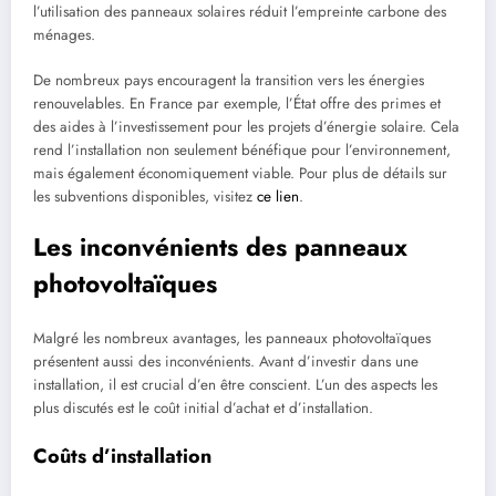
l’utilisation des panneaux solaires réduit l’empreinte carbone des
ménages.
De nombreux pays encouragent la transition vers les énergies
renouvelables. En France par exemple, l’État offre des primes et
des aides à l’investissement pour les projets d’énergie solaire. Cela
rend l’installation non seulement bénéfique pour l’environnement,
mais également économiquement viable. Pour plus de détails sur
les subventions disponibles, visitez
ce lien
.
Les inconvénients des panneaux
photovoltaïques
Malgré les nombreux avantages, les panneaux photovoltaïques
présentent aussi des inconvénients. Avant d’investir dans une
installation, il est crucial d’en être conscient. L’un des aspects les
plus discutés est le coût initial d’achat et d’installation.
Coûts d’installation