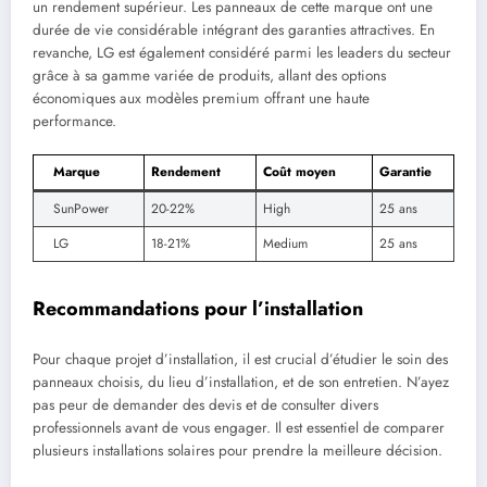
un rendement supérieur. Les panneaux de cette marque ont une
durée de vie considérable intégrant des garanties attractives. En
revanche, LG est également considéré parmi les leaders du secteur
grâce à sa gamme variée de produits, allant des options
économiques aux modèles premium offrant une haute
performance.
Marque
Rendement
Coût moyen
Garantie
SunPower
20-22%
High
25 ans
LG
18-21%
Medium
25 ans
Recommandations pour l’installation
Pour chaque projet d’installation, il est crucial d’étudier le soin des
panneaux choisis, du lieu d’installation, et de son entretien. N’ayez
pas peur de demander des devis et de consulter divers
professionnels avant de vous engager. Il est essentiel de comparer
plusieurs installations solaires pour prendre la meilleure décision.