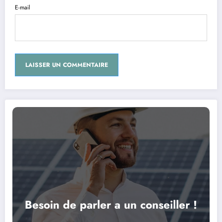
E-mail
Besoin de parler a un conseiller !