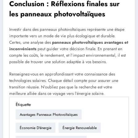
Conclusion : Réflexions finales sur
les panneaux photovoltaïques
Investir dans des panneaux photovoltaïques représente une étape
importante vers un mode de vie plus écologique et durable.
Certes, une analyse des
panneaux photovoltaïques avantages et
inconvénients
peut guider votre décision finale. En prenant en
compte les coûts, le rendement, et l’impact environnemental, il est
possible de trouver une solution adaptée à vos besoins.
Renseignez-vous en approfondissant votre connaissance des
technologies solaires. Chaque détail compte pour assurer une
transition réussie. N’oubliez pas que la recherche est votre
meilleure alliée dans ce voyage vers l’énergie solaire.
Étiquette
Avantages Panneaux Photovoltaïques
Économie D'énergie
Énergie Renouvelable