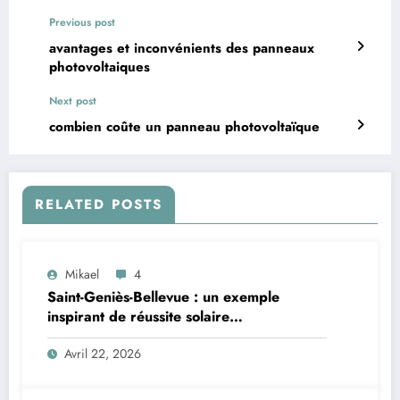
Previous post
avantages et inconvénients des panneaux
photovoltaiques
Next post
combien coûte un panneau photovoltaïque
RELATED POSTS
Mikael
4
Saint-Geniès-Bellevue : un exemple
inspirant de réussite solaire
photovoltaïque
Avril 22, 2026