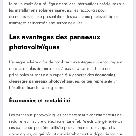
faire un choix éclairé. Également, des informations précieuses sur
les
installations solaires marques
, les raccourcis pour
économiser, et une présentation des panneaux photovoltaïques
avantages et inconvénients seront détaillés.
Les avantages des panneaux
photovoltaïques
L’énergie solaire offre de nombreux
avantages
qui encouragent
de plus en plus de personnes à passer à l’action. L’une des
principales raisons est la capacité à générer des
économies
d’énergie panneaux photovoltaïques
, ce qui représente un
bénéfice financier à long terme.
Économies et rentabilité
Les panneaux photovoltaïques permettent aux consommateurs de
réduire leur facture d’électricité. En effet, l’électricité générée par
ces panneaux peut être utilisée pour alimenter des appareils
domestiques, ce qui réduit considérablement la dépendance aux