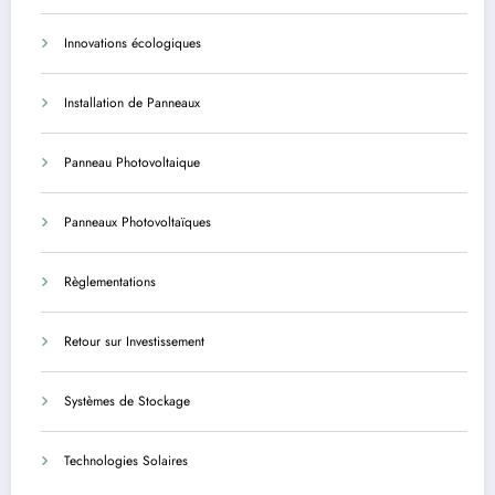
Innovations écologiques
Installation de Panneaux
Panneau Photovoltaique
Panneaux Photovoltaïques
Règlementations
Retour sur Investissement
Systèmes de Stockage
Technologies Solaires