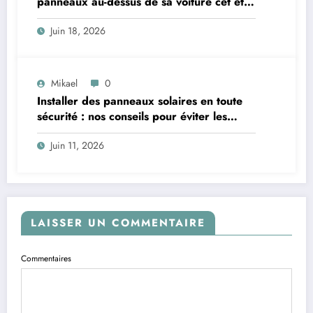
panneaux au-dessus de sa voiture cet été
? Un mystère à éclaircir !
Juin 18, 2026
Mikael
0
Installer des panneaux solaires en toute
sécurité : nos conseils pour éviter les
pièges
Juin 11, 2026
LAISSER UN COMMENTAIRE
Commentaires