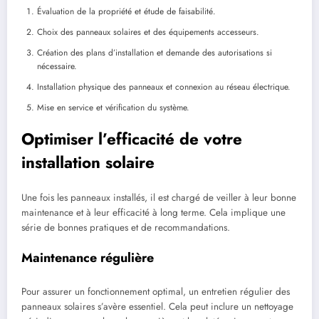
Évaluation de la propriété et étude de faisabilité.
Choix des panneaux solaires et des équipements accesseurs.
Création des plans d’installation et demande des autorisations si
nécessaire.
Installation physique des panneaux et connexion au réseau électrique.
Mise en service et vérification du système.
Optimiser l’efficacité de votre
installation solaire
Une fois les panneaux installés, il est chargé de veiller à leur bonne
maintenance et à leur efficacité à long terme. Cela implique une
série de bonnes pratiques et de recommandations.
Maintenance régulière
Pour assurer un fonctionnement optimal, un entretien régulier des
panneaux solaires s’avère essentiel. Cela peut inclure un nettoyage