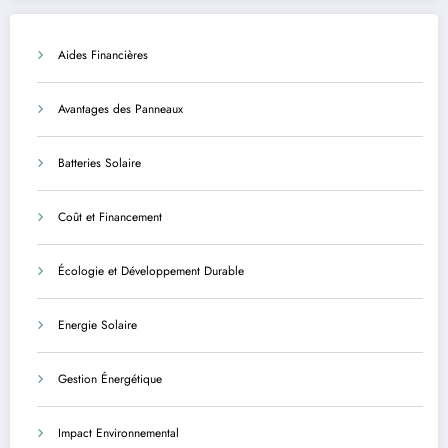
et sécurisée
Aides Financières
Avantages des Panneaux
Batteries Solaire
Coût et Financement
Écologie et Développement Durable
Energie Solaire
Gestion Énergétique
Impact Environnemental