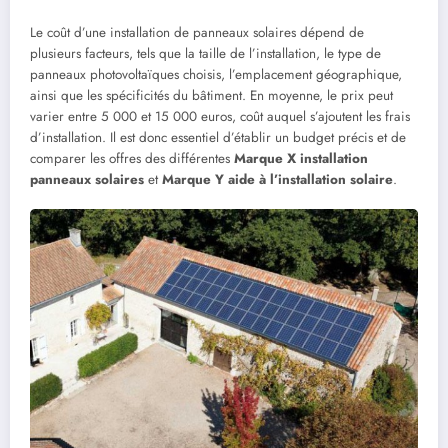
Le coût d’une installation de panneaux solaires dépend de
plusieurs facteurs, tels que la taille de l’installation, le type de
panneaux photovoltaïques choisis, l’emplacement géographique,
ainsi que les spécificités du bâtiment. En moyenne, le prix peut
varier entre 5 000 et 15 000 euros, coût auquel s’ajoutent les frais
d’installation. Il est donc essentiel d’établir un budget précis et de
comparer les offres des différentes
Marque X installation
panneaux solaires
et
Marque Y aide à l’installation solaire
.