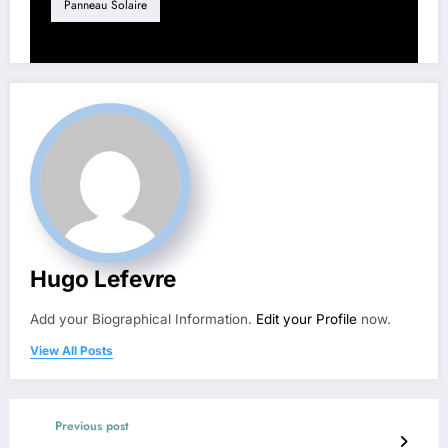
Panneau Solaire
Hugo Lefevre
Add your Biographical Information.
Edit your Profile
now.
View All Posts
Previous post