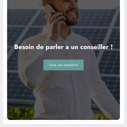
Besoin de parler a un conseiller !
Faire une simulation