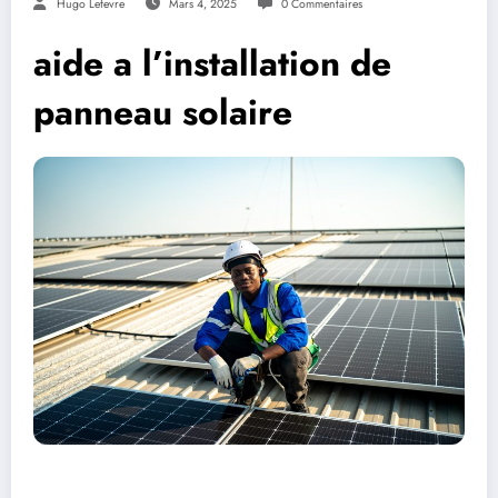
Hugo Lefevre
Mars 4, 2025
0 Commentaires
aide a l’installation de
panneau solaire