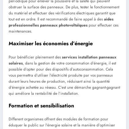
périodique pour enlever la poussière et la saleté qui peuvent
obstruer la surface des panneaux. De plus, tester le fonctionnement
du matériel et effectuer des vérifications électriques garantit que
tout est en ordre. Il est recommandé de faire appel à des
aides
professionnelles panneaux photovoltaïques
pour effectuer ces
maintenances.
Maximiser les économies d’énergie
Pour bénéficier pleinement des
services installation panneaux
solaires
, dans la gestion de votre consommation d’énergie, il est
possible d’opter pour des dispositifs d’autoconsommation. Cela
vous permettra d’utiliser l’électricité produite par vos panneaux
durant leurs heures de production, réduisant ainsi la quantité
d’énergie achetée au réseau. C’est une démarche gagnant-gagnant
qui améliore la rentabilité de l’installation.
Formation et sensibilisation
Different organismes offrent des modules de formation pour
éduquer le public sur l’énergie solaire et la manière d’optimiser