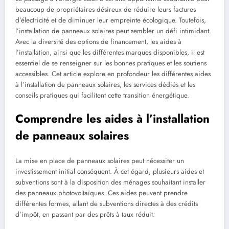
beaucoup de propriétaires désireux de réduire leurs factures
d’électricité et de diminuer leur empreinte écologique. Toutefois,
l’installation de panneaux solaires peut sembler un défi intimidant.
Avec la diversité des options de financement, les aides à
l’installation, ainsi que les différentes marques disponibles, il est
essentiel de se renseigner sur les bonnes pratiques et les soutiens
accessibles. Cet article explore en profondeur les différentes aides
à l’installation de panneaux solaires, les services dédiés et les
conseils pratiques qui facilitent cette transition énergétique.
Comprendre les aides à l’installation
de panneaux solaires
La mise en place de panneaux solaires peut nécessiter un
investissement initial conséquent. À cet égard, plusieurs aides et
subventions sont à la disposition des ménages souhaitant installer
des panneaux photovoltaïques. Ces aides peuvent prendre
différentes formes, allant de subventions directes à des crédits
d’impôt, en passant par des prêts à taux réduit.