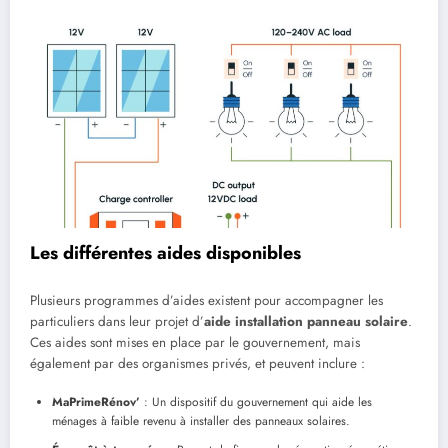
Les différentes aides disponibles
Plusieurs programmes d’aides existent pour accompagner les
particuliers dans leur projet d’
aide installation panneau solaire
.
Ces aides sont mises en place par le gouvernement, mais
également par des organismes privés, et peuvent inclure :
MaPrimeRénov’
: Un dispositif du gouvernement qui aide les
ménages à faible revenu à installer des panneaux solaires.