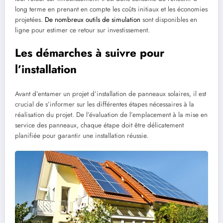
long terme en prenant en compte les coûts initiaux et les économies
projetées.
De nombreux outils de simulation
sont disponibles en
ligne pour estimer ce retour sur investissement.
Les démarches à suivre pour
l’installation
Avant d’entamer un projet d’installation de panneaux solaires, il est
crucial de s’informer sur les différentes étapes nécessaires à la
réalisation du projet. De l’évaluation de l’emplacement à la mise en
service des panneaux, chaque étape doit être délicatement
planifiée pour garantir une installation réussie.