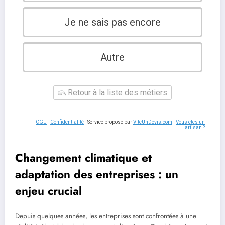
Je ne sais pas encore
Autre
Retour à la liste des métiers
CGU
-
Confidentialité
- Service proposé par
ViteUnDevis.com
-
Vous êtes un
artisan ?
Changement climatique et
adaptation des entreprises : un
enjeu crucial
Depuis quelques années, les entreprises sont confrontées à une