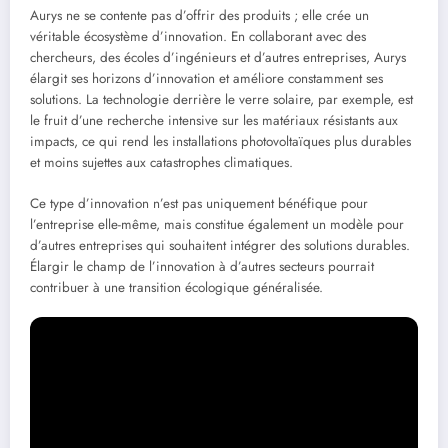
Aurys ne se contente pas d’offrir des produits ; elle crée un
véritable écosystème d’innovation. En collaborant avec des
chercheurs, des écoles d’ingénieurs et d’autres entreprises, Aurys
élargit ses horizons d’innovation et améliore constamment ses
solutions. La technologie derrière le verre solaire, par exemple, est
le fruit d’une recherche intensive sur les matériaux résistants aux
impacts, ce qui rend les installations photovoltaïques plus durables
et moins sujettes aux catastrophes climatiques.
Ce type d’innovation n’est pas uniquement bénéfique pour
l’entreprise elle-même, mais constitue également un modèle pour
d’autres entreprises qui souhaitent intégrer des solutions durables.
Élargir le champ de l’innovation à d’autres secteurs pourrait
contribuer à une transition écologique généralisée.