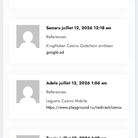
Samara
juillet 12, 2026 12:18 am
References:
KingMaker Casino Gutschein einlösen
google.ad
Adele
juillet 12, 2026 1:06 am
References:
Legiano Casino Mobile
https://www.playground.ru/redirect/csmouse.com/