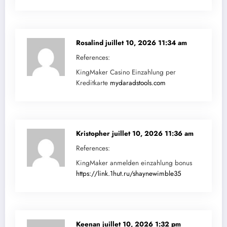
Rosalind
juillet 10, 2026 11:34 am
References:
KingMaker Casino Einzahlung per
Kreditkarte
mydaradstools.com
Kristopher
juillet 10, 2026 11:36 am
References:
KingMaker anmelden einzahlung bonus
https://link.1hut.ru/shaynewimble35
Keenan
juillet 10, 2026 1:32 pm