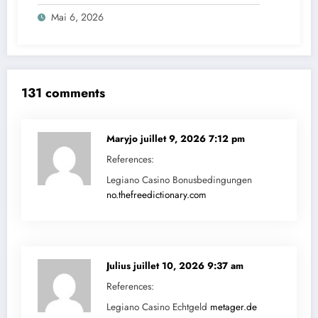
Mai 6, 2026
131 comments
Maryjo
juillet 9, 2026 7:12 pm
References:
Legiano Casino Bonusbedingungen
no.thefreedictionary.com
Julius
juillet 10, 2026 9:37 am
References:
Legiano Casino Echtgeld
metager.de