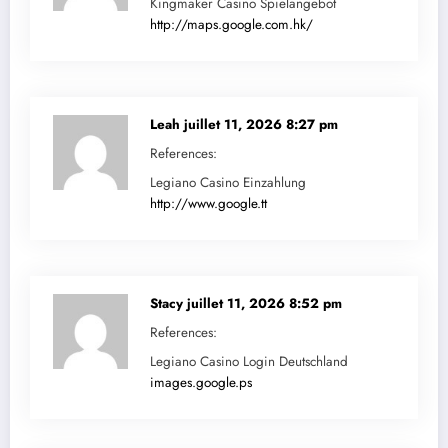
Kingmaker Casino Spielangebot
http://maps.google.com.hk/
Leah
juillet 11, 2026 8:27 pm
References:
Legiano Casino Einzahlung
http://www.google.tt
Stacy
juillet 11, 2026 8:52 pm
References:
Legiano Casino Login Deutschland
images.google.ps