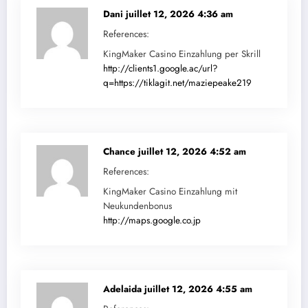
Dani
juillet 12, 2026 4:36 am
References:
KingMaker Casino Einzahlung per Skrill
http://clients1.google.ac/url?
q=https://tiklagit.net/maziepeake219
Chance
juillet 12, 2026 4:52 am
References:
KingMaker Casino Einzahlung mit
Neukundenbonus
http://maps.google.co.jp
Adelaida
juillet 12, 2026 4:55 am