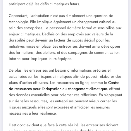
anticipent déjà les défis climatiques futurs.
Cependant, l’adaptation n’est pas simplement une question de
technologie. Elle implique également un changement culturel au
sein des entreprises. Le personnel doit être formé et sensibilisé aux
enjeux climatiques. L’adhésion des employés aux valeurs de la
durabilité peut devenir un facteur de succès décisif pour les
initiatives mises en place. Les entreprises doivent ainsi développer
des formations, des ateliers, et des campagnes de communication
interne pour impliquer leurs équipes.
De plus, les entreprises ont besoin d’informations précises et
actualisées sur les risques climatiques afin de pouvoir élaborer des
plans d’action efficaces. Les ressources en ligne, comme le
Centre
de ressources pour l’adaptation au changement climatique
, offrent
des données essentielles pour orienter ces réflexions. En s’appuyant
sur de telles ressources, les entreprises peuvent mieux cerner les
risques auxquels elles sont exposées et anticiper les mesures
nécessaires à leur résilience.
Il est donc évident que face à cette réalité, les entreprises doivent