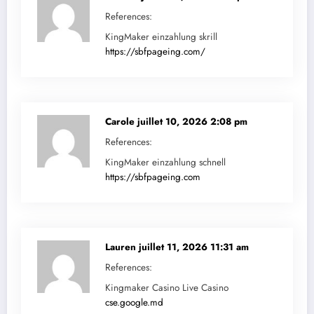
References:
KingMaker einzahlung skrill
https://sbfpageing.com/
Carole
juillet 10, 2026 2:08 pm
References:
KingMaker einzahlung schnell
https://sbfpageing.com
Lauren
juillet 11, 2026 11:31 am
References:
Kingmaker Casino Live Casino
cse.google.md