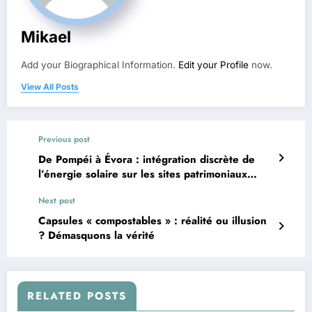
Mikael
Add your Biographical Information.
Edit your Profile
now.
View All Posts
Previous post
De Pompéi à Évora : intégration discrète de
l’énergie solaire sur les sites patrimoniaux
classés
Next post
Capsules « compostables » : réalité ou illusion
? Démasquons la vérité
RELATED POSTS