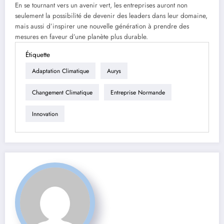
En se tournant vers un avenir vert, les entreprises auront non
seulement la possibilité de devenir des leaders dans leur domaine,
mais aussi d’inspirer une nouvelle génération à prendre des
mesures en faveur d’une planète plus durable.
Étiquette
Adaptation Climatique
Aurys
Changement Climatique
Entreprise Normande
Innovation