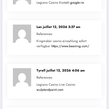
Legiano Casino Kontakt
google.rw
Lan
juillet 12, 2026 3:37 am
References:
Kingmaker casino einzahlung sofort
verfügbar
https://www.beamng.com/
Tyrell
juillet 12, 2026 4:06 am
References:
Legiano Casino Live Casino
sculptandpaint.com