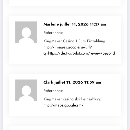
Marlene
juillet 11, 2026 11:37 am
References:
KingMaker Casino 1 Euro Einzahlung
http://images.google.se/url?
q=https://de.trustpilot.com/review/beyondjewellery
Clark
juillet 11, 2026 11:59 am
References:
Kingmaker casino skrill einzahlung
http://maps.google.sm/