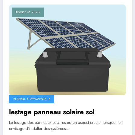
février 12, 2025
PANNEAU PHOTOVOLTAIQUE
lestage panneau solaire sol
Le lestage des panneaux solaires est un aspect crucial lorsque l'on
envisage d'installer des systèmes…