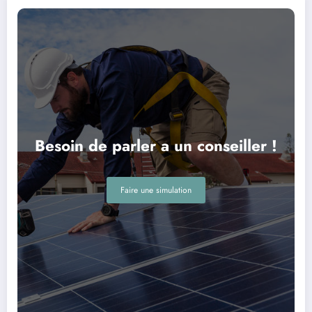
Besoin de parler a un conseiller !
Faire une simulation