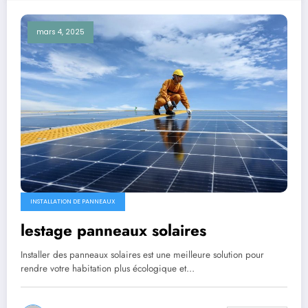
mars 4, 2025
INSTALLATION DE PANNEAUX
lestage panneaux solaires
Installer des panneaux solaires est une meilleure solution pour
rendre votre habitation plus écologique et…