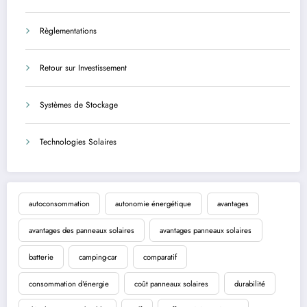
Règlementations
Retour sur Investissement
Systèmes de Stockage
Technologies Solaires
autoconsommation
autonomie énergétique
avantages
avantages des panneaux solaires
avantages panneaux solaires
batterie
camping-car
comparatif
consommation d'énergie
coût panneaux solaires
durabilité