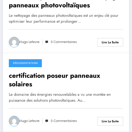
panneaux photovoltaïques
Le nettoyage des panneaux photovoltaïques est un enjeu clé pour
optimiser leur performance et prolonger…
Hugo Lefevre
0 Commentaires
Lire La Suite
RÈGLEMENTATIONS
mars 7, 2025
certification poseur panneaux
solaires
Le domaine des énergies renouvelables a vu une montée en
puissance des solutions photovoltaïques. Au…
Hugo Lefevre
0 Commentaires
Lire La Suite