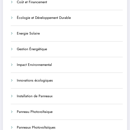
Coût et Financement
Écologie et Développement Durable
Energie Solaire
Gestion Énergétique
Impact Environnemental
Innovations écologiques
Installation de Panneaux
Panneau Photovoltaique
Panneaux Photovoltaïques