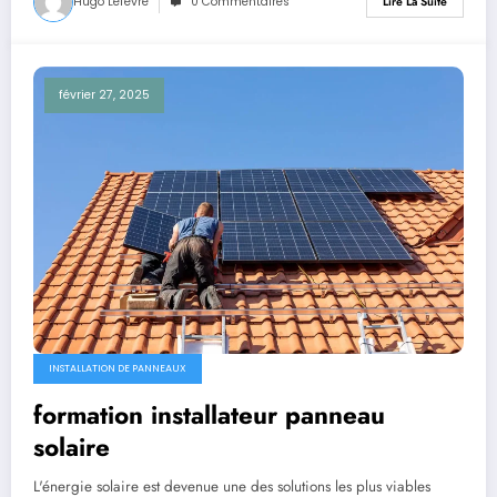
Hugo Lefevre
0 Commentaires
Lire La Suite
février 27, 2025
INSTALLATION DE PANNEAUX
formation installateur panneau
solaire
L'énergie solaire est devenue une des solutions les plus viables