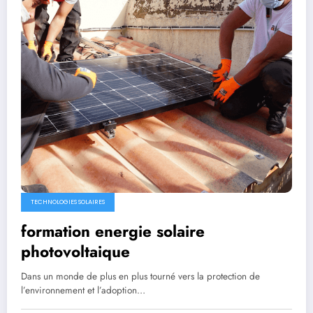
TECHNOLOGIES SOLAIRES
formation energie solaire
photovoltaique
Dans un monde de plus en plus tourné vers la protection de
l’environnement et l’adoption…