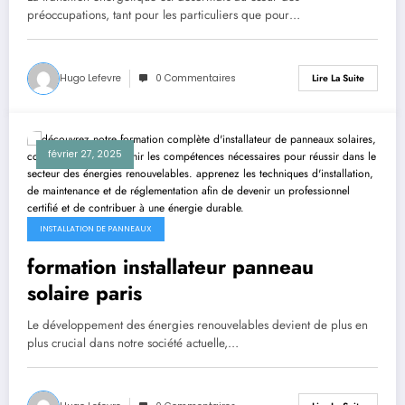
préoccupations, tant pour les particuliers que pour…
Hugo Lefevre
0 Commentaires
Lire La Suite
février 27, 2025
INSTALLATION DE PANNEAUX
formation installateur panneau
solaire paris
Le développement des énergies renouvelables devient de plus en
plus crucial dans notre société actuelle,…